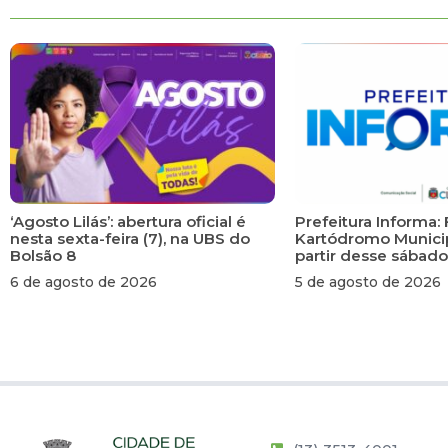
‘Agosto Lilás’: abertura oficial é
Prefeitura Informa: 
nesta sexta-feira (7), na UBS do
Kartódromo Municip
Bolsão 8
partir desse sábado
6 de agosto de 2026
5 de agosto de 2026