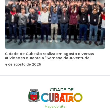
Cidade de Cubatão realiza em agosto diversas
atividades durante a ”Semana da Juventude”
4 de agosto de 2026
Mapa do site