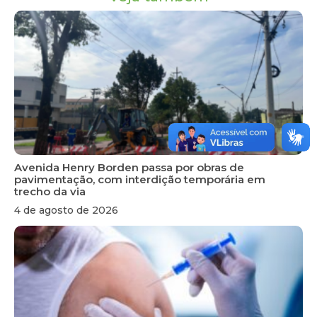
Avenida Henry Borden passa por obras de
pavimentação, com interdição temporária em
trecho da via
4 de agosto de 2026