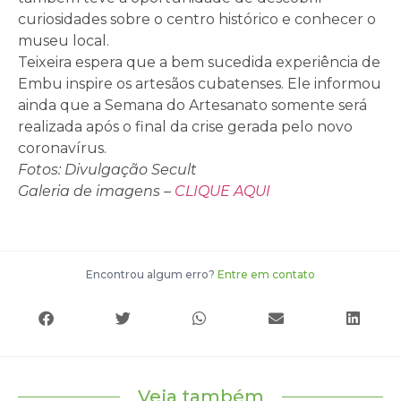
curiosidades sobre o centro histórico e conhecer o
museu local.
Teixeira espera que a bem sucedida experiência de
Embu inspire os artesãos cubatenses. Ele informou
ainda que a Semana do Artesanato somente será
realizada após o final da crise gerada pelo novo
coronavírus.
Fotos: Divulgação Secult
Galeria de imagens –
CLIQUE AQUI
Encontrou algum erro?
Entre em contato
Veja também