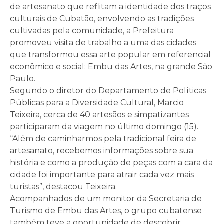
de artesanato que reflitam a identidade dos traços
culturais de Cubatão, envolvendo as tradições
cultivadas pela comunidade, a Prefeitura
promoveu visita de trabalho a uma das cidades
que transformou essa arte popular em referencial
econômico e social: Embu das Artes, na grande São
Paulo.
Segundo o diretor do Departamento de Políticas
Públicas para a Diversidade Cultural, Marcio
Teixeira, cerca de 40 artesãos e simpatizantes
participaram da viagem no último domingo (15).
“Além de caminharmos pela tradicional feira de
artesanato, recebemos informações sobre sua
história e como a produção de peças com a cara da
cidade foi importante para atrair cada vez mais
turistas”, destacou Teixeira.
Acompanhados de um monitor da Secretaria de
Turismo de Embu das Artes, o grupo cubatense
também teve a oportunidade de descobrir