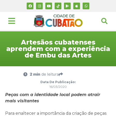
Artesãos cubatenses
aprendem com a experiência
de Embu das Artes
2 min
de leitura
Data De Publicação:
16/03/2020
Peças com a identidade local podem atrair
mais visitantes
Para enaltecer a importância da criação de peças