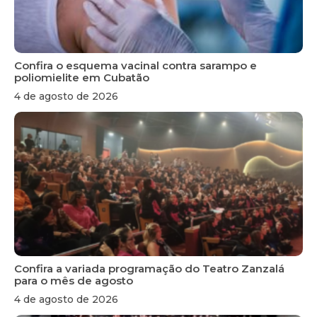
Confira o esquema vacinal contra sarampo e
poliomielite em Cubatão
4 de agosto de 2026
Confira a variada programação do Teatro Zanzalá
para o mês de agosto
4 de agosto de 2026