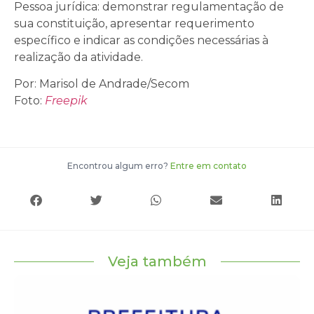
Pessoa jurídica: demonstrar regulamentação de
sua constituição, apresentar requerimento
específico e indicar as condições necessárias à
realização da atividade.
Por: Marisol de Andrade/Secom
Foto:
Freepik
Encontrou algum erro?
Entre em contato
Veja também