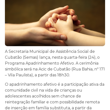
A Secretaria Municipal de Assistência Social de
Cubatão (Semas) lança, nesta quarta-feira (24), o
Programa Apadrinhamento Afetivo. A cerimônia
simbólica será na Acic de Cubatão (Rua Bahia, nº 171
– Vila Paulista), a partir das 18h30.
O apadrinhamento afetivo é a participação ativa da
comunidade civil na vida de crianças ou
adolescentes acolhidos sem chance de
reintegração familiar e com possibilidade remota
de inserção em família substituta, a partir da