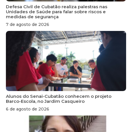
Defesa Civil de Cubatão realiza palestras nas
Unidades de Saúde para falar sobre riscos e
medidas de segurança
7 de agosto de 2026
Alunos do Senai-Cubatão conhecem o projeto
Barco-Escola, no Jardim Casqueiro
6 de agosto de 2026