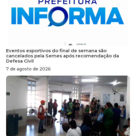
Eventos esportivos do final de semana são
cancelados pela Semes após recomendação da
Defesa Civil
7 de agosto de 2026