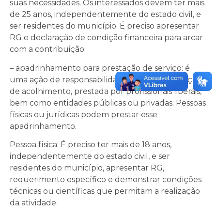
suas necessidades. Os interessados devem ter mais
de 25 anos, independentemente do estado civil, e
ser residentes do município. É preciso apresentar
RG e declaração de condição financeira para arcar
com a contribuição.
– apadrinhamento para prestação de serviço: é
uma ação de responsabilidade social às instituições
de acolhimento, prestada por profissionais liberais,
bem como entidades públicas ou privadas. Pessoas
físicas ou jurídicas podem prestar esse
apadrinhamento.
Pessoa física: É preciso ter mais de 18 anos,
independentemente do estado civil, e ser
residentes do município, apresentar RG,
requerimento específico e demonstrar condições
técnicas ou científicas que permitam a realização
da atividade.