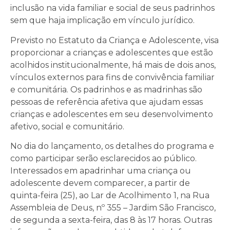
inclusão na vida familiar e social de seus padrinhos
sem que haja implicação em vínculo jurídico.
Previsto no Estatuto da Criança e Adolescente, visa
proporcionar a crianças e adolescentes que estão
acolhidos institucionalmente, há mais de dois anos,
vínculos externos para fins de convivência familiar
e comunitária. Os padrinhos e as madrinhas são
pessoas de referência afetiva que ajudam essas
crianças e adolescentes em seu desenvolvimento
afetivo, social e comunitário.
No dia do lançamento, os detalhes do programa e
como participar serão esclarecidos ao público.
Interessados em apadrinhar uma criança ou
adolescente devem comparecer, a partir de
quinta-feira (25), ao Lar de Acolhimento 1, na Rua
Assembleia de Deus, nº 355 – Jardim São Francisco,
de segunda a sexta-feira, das 8 às 17 horas. Outras