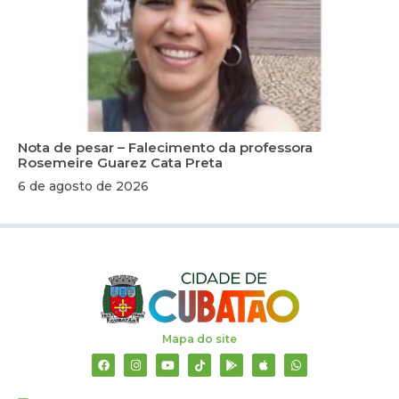
Nota de pesar – Falecimento da professora
Rosemeire Guarez Cata Preta
6 de agosto de 2026
Mapa do site