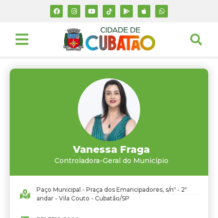
Vanessa Fraga
Controladora-Geral do Município
Paço Municipal - Praça dos Emancipadores, s/nº - 2º
andar - Vila Couto - Cubatão/SP