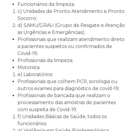
Funcionários da limpeza.
c) Unidades de Pronto Atendimento e Pronto
Socorro;
d) SAMU/GRAU (Grupo de Resgate e Atenção
as Urgências e Emergências);
Profissionais que realizam atendimento direto
a pacientes suspeitos ou confirmados de
Covid-19;
Profissionais da limpeza;
Motorista.
e) Laboratórios:
Profissionais que colhem PCR, sorologia ou
outros exames para diagnóstico de covid-19;
Profissionais de bancada que realizam o
processamento das amostras de pacientes
com suspeita de Covid-19.
f) Unidades Básicas de Saúde, todos os
funcionários.
g) Vigilância em Saúde (Epidemiológica,