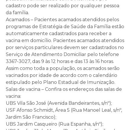
cadastro pode ser realizado por qualquer pessoa
da família.
Acamados – Pacientes acamados atendidos pelos
programas de Estratégia de Saúde da Família estão
automaticamente cadastrados para receber a
vacina em domicílio. Pacientes acamados atendidos
por serviços particulares devem ser cadastrados no
Serviço de Atendimento Domiciliar pelo telefone
3367-3027, das 9 às 12 horas e das 13 às 16 horas.
Assim como toda a população, os acamados serão
vacinados por idade de acordo com o calendário
estipulado pelo Plano Estadual de Imunização.
Salas de vacina – Confira os endereços das salas de
vacina:
UBS Vila São José (Avenida Bandeirantes, s/nº);
USF Afonso Schmidt, Área 5 (Rua Manoel Leal, s/nº,
Jardim São Francisco);
UBS Jardim Casqueiro (Rua Espanha, s/nº);