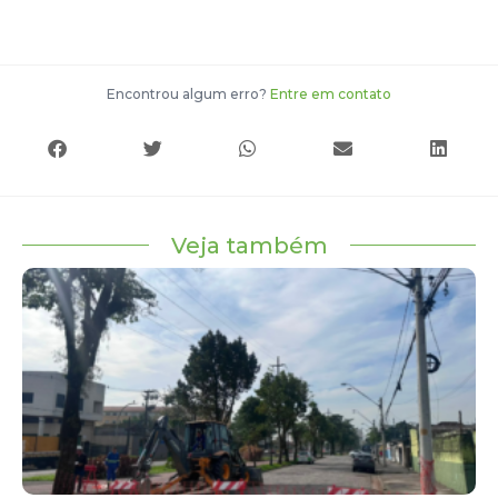
Encontrou algum erro?
Entre em contato
Veja também