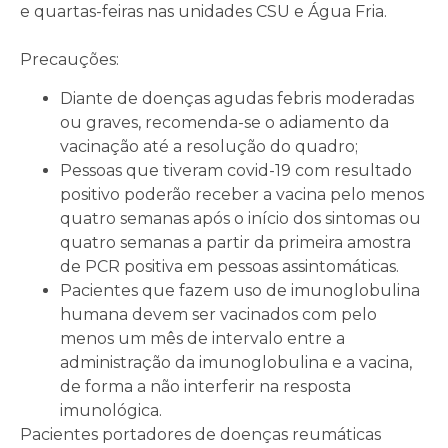
e quartas-feiras nas unidades CSU e Água Fria.
Precauções:
Diante de doenças agudas febris moderadas
ou graves, recomenda-se o adiamento da
vacinação até a resolução do quadro;
Pessoas que tiveram covid-19 com resultado
positivo poderão receber a vacina pelo menos
quatro semanas após o início dos sintomas ou
quatro semanas a partir da primeira amostra
de PCR positiva em pessoas assintomáticas.
Pacientes que fazem uso de imunoglobulina
humana devem ser vacinados com pelo
menos um mês de intervalo entre a
administração da imunoglobulina e a vacina,
de forma a não interferir na resposta
imunológica.
Pacientes portadores de doenças reumáticas