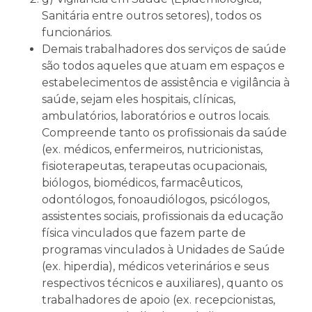
Sanitária entre outros setores), todos os
funcionários.
Demais trabalhadores dos serviços de saúde
são todos aqueles que atuam em espaços e
estabelecimentos de assistência e vigilância à
saúde, sejam eles hospitais, clínicas,
ambulatórios, laboratórios e outros locais.
Compreende tanto os profissionais da saúde
(ex. médicos, enfermeiros, nutricionistas,
fisioterapeutas, terapeutas ocupacionais,
biólogos, biomédicos, farmacêuticos,
odontólogos, fonoaudiólogos, psicólogos,
assistentes sociais, profissionais da educação
física vinculados que fazem parte de
programas vinculados à Unidades de Saúde
(ex. hiperdia), médicos veterinários e seus
respectivos técnicos e auxiliares), quanto os
trabalhadores de apoio (ex. recepcionistas,