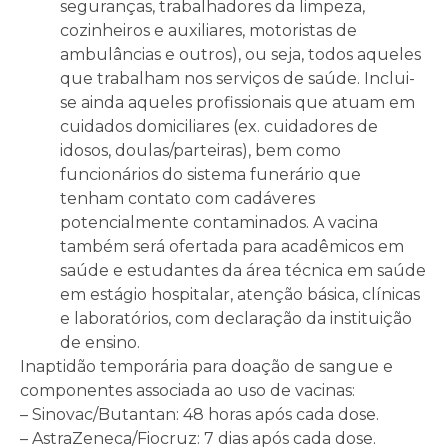
seguranças, trabalhadores da limpeza,
cozinheiros e auxiliares, motoristas de
ambulâncias e outros), ou seja, todos aqueles
que trabalham nos serviços de saúde. Inclui-
se ainda aqueles profissionais que atuam em
cuidados domiciliares (ex. cuidadores de
idosos, doulas/parteiras), bem como
funcionários do sistema funerário que
tenham contato com cadáveres
potencialmente contaminados. A vacina
também será ofertada para acadêmicos em
saúde e estudantes da área técnica em saúde
em estágio hospitalar, atenção básica, clínicas
e laboratórios, com declaração da instituição
de ensino.
Inaptidão temporária para doação de sangue e
componentes associada ao uso de vacinas:
– Sinovac/Butantan: 48 horas após cada dose.
– AstraZeneca/Fiocruz: 7 dias após cada dose.