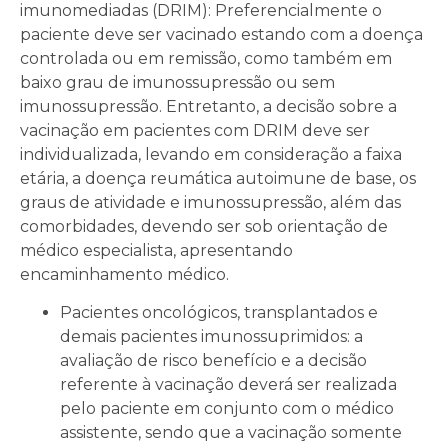
imunomediadas (DRIM): Preferencialmente o
paciente deve ser vacinado estando com a doença
controlada ou em remissão, como também em
baixo grau de imunossupressão ou sem
imunossupressão. Entretanto, a decisão sobre a
vacinação em pacientes com DRIM deve ser
individualizada, levando em consideração a faixa
etária, a doença reumática autoimune de base, os
graus de atividade e imunossupressão, além das
comorbidades, devendo ser sob orientação de
médico especialista, apresentando
encaminhamento médico.
Pacientes oncológicos, transplantados e
demais pacientes imunossuprimidos: a
avaliação de risco benefício e a decisão
referente à vacinação deverá ser realizada
pelo paciente em conjunto com o médico
assistente, sendo que a vacinação somente