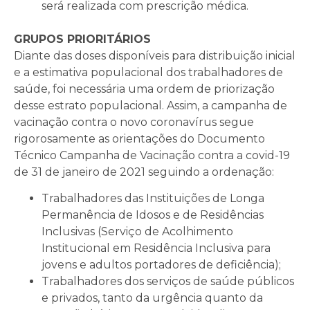
será realizada com prescrição médica.
GRUPOS PRIORITÁRIOS
Diante das doses disponíveis para distribuição inicial
e a estimativa populacional dos trabalhadores de
saúde, foi necessária uma ordem de priorização
desse estrato populacional. Assim, a campanha de
vacinação contra o novo coronavírus segue
rigorosamente as orientações do Documento
Técnico Campanha de Vacinação contra a covid-19
de 31 de janeiro de 2021 seguindo a ordenação:
Trabalhadores das Instituições de Longa
Permanência de Idosos e de Residências
Inclusivas (Serviço de Acolhimento
Institucional em Residência Inclusiva para
jovens e adultos portadores de deficiência);
Trabalhadores dos serviços de saúde públicos
e privados, tanto da urgência quanto da