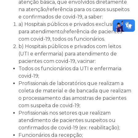
atenção básica, que envolvidos diretamente
na atenção/referência para os casos suspeitos
e confirmados de covid-19, a saber:
a) Hospitais públicos e privados exclusivos
para atendimento/referência de pacientes
com covid-19, todos os funcionários.
b) Hospitais públicos e privados com leitos
(UTI e enfermaria) para atendimento de
pacientes com covid-19, vacinar:
Todos os funcionários da UTI e enfermaria
covid-19;
Profissionais de laboratórios que realizam a
coleta de material e de bancada que realizam
o processamento das amostras de pacientes
com suspeita de covid-19;
Profissionais nos setores que realizam
atendimento de pacientes suspeitos ou
confirmados de covid-19 (ex: reabilitação);
Funcionários da recepção;