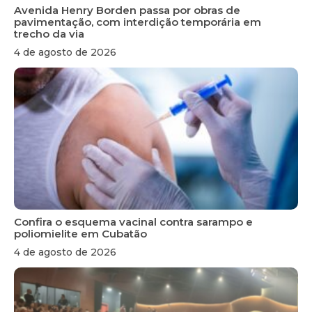
Avenida Henry Borden passa por obras de
pavimentação, com interdição temporária em
trecho da via
4 de agosto de 2026
Confira o esquema vacinal contra sarampo e
poliomielite em Cubatão
4 de agosto de 2026