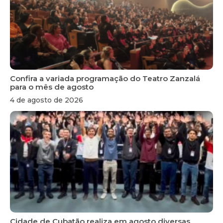
Confira a variada programação do Teatro Zanzalá
para o mês de agosto
4 de agosto de 2026
Cidade de Cubatão realiza em agosto diversas