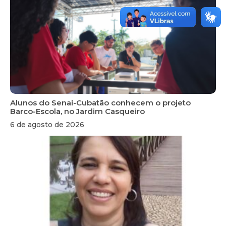
Alunos do Senai-Cubatão conhecem o projeto
Barco-Escola, no Jardim Casqueiro
6 de agosto de 2026