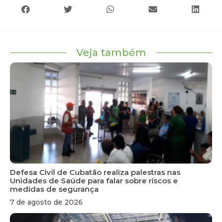
Veja também
Defesa Civil de Cubatão realiza palestras nas
Unidades de Saúde para falar sobre riscos e
medidas de segurança
7 de agosto de 2026