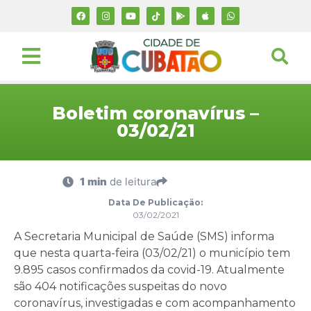
Boletim coronavírus –
03/02/21
1 min
de leitura
Data De Publicação:
03/02/2021
A Secretaria Municipal de Saúde (SMS) informa
que nesta quarta-feira (03/02/21) o município tem
9.895 casos confirmados da covid-19. Atualmente
são 404 notificações suspeitas do novo
coronavírus, investigadas e com acompanhamento