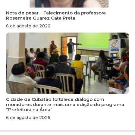
Nota de pesar – Falecimento da professora
Rosemeire Guarez Cata Preta
6 de agosto de 2026
Cidade de Cubatão fortalece diálogo com
moradores durante mais uma edição do programa
“Prefeitura na Área”
6 de agosto de 2026