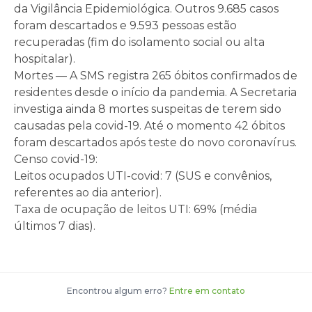
da Vigilância Epidemiológica. Outros 9.685 casos
foram descartados e 9.593 pessoas estão
recuperadas (fim do isolamento social ou alta
hospitalar).
Mortes — A SMS registra 265 óbitos confirmados de
residentes desde o início da pandemia. A Secretaria
investiga ainda 8 mortes suspeitas de terem sido
causadas pela covid-19. Até o momento 42 óbitos
foram descartados após teste do novo coronavírus.
Censo covid-19:
Leitos ocupados UTI-covid: 7 (SUS e convênios,
referentes ao dia anterior).
Taxa de ocupação de leitos UTI: 69% (média
últimos 7 dias).
Encontrou algum erro?
Entre em contato