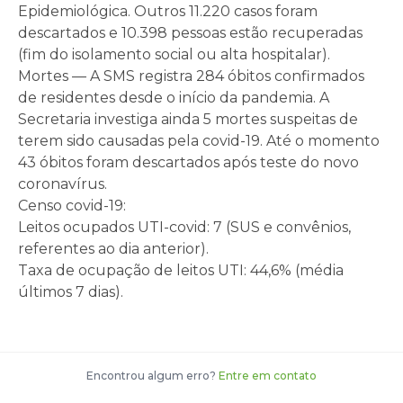
Epidemiológica. Outros 11.220 casos foram
descartados e 10.398 pessoas estão recuperadas
(fim do isolamento social ou alta hospitalar).
Mortes — A SMS registra 284 óbitos confirmados
de residentes desde o início da pandemia. A
Secretaria investiga ainda 5 mortes suspeitas de
terem sido causadas pela covid-19. Até o momento
43 óbitos foram descartados após teste do novo
coronavírus.
Censo covid-19:
Leitos ocupados UTI-covid: 7 (SUS e convênios,
referentes ao dia anterior).
Taxa de ocupação de leitos UTI: 44,6% (média
últimos 7 dias).
Encontrou algum erro?
Entre em contato