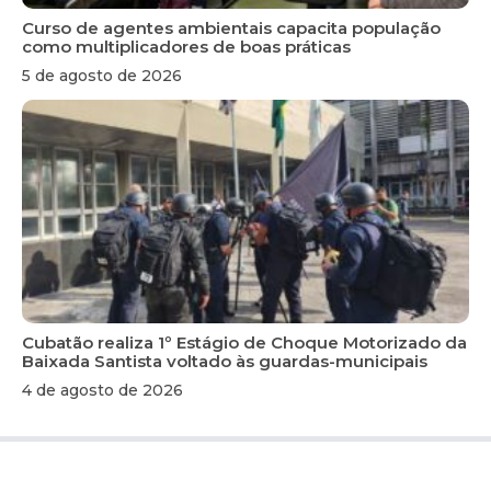
Curso de agentes ambientais capacita população
como multiplicadores de boas práticas
5 de agosto de 2026
Cubatão realiza 1º Estágio de Choque Motorizado da
Baixada Santista voltado às guardas-municipais
4 de agosto de 2026