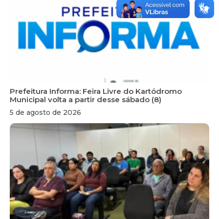
Prefeitura Informa: Feira Livre do Kartódromo
Municipal volta a partir desse sábado (8)
5 de agosto de 2026