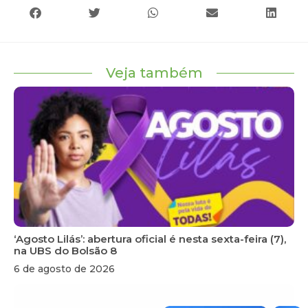
Veja também
‘Agosto Lilás’: abertura oficial é nesta sexta-feira (7),
na UBS do Bolsão 8
6 de agosto de 2026