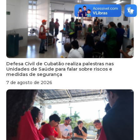
Defesa Civil de Cubatão realiza palestras nas
Unidades de Saúde para falar sobre riscos e
medidas de segurança
7 de agosto de 2026