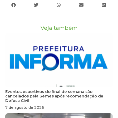
Veja também
Eventos esportivos do final de semana são
cancelados pela Semes após recomendação da
Defesa Civil
7 de agosto de 2026