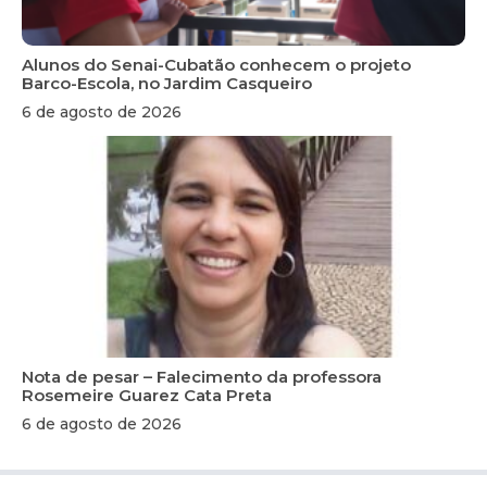
Alunos do Senai-Cubatão conhecem o projeto
Barco-Escola, no Jardim Casqueiro
6 de agosto de 2026
Nota de pesar – Falecimento da professora
Rosemeire Guarez Cata Preta
6 de agosto de 2026