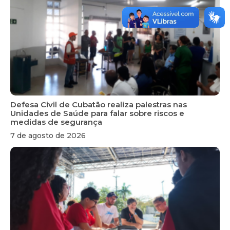
Defesa Civil de Cubatão realiza palestras nas
Unidades de Saúde para falar sobre riscos e
medidas de segurança
7 de agosto de 2026