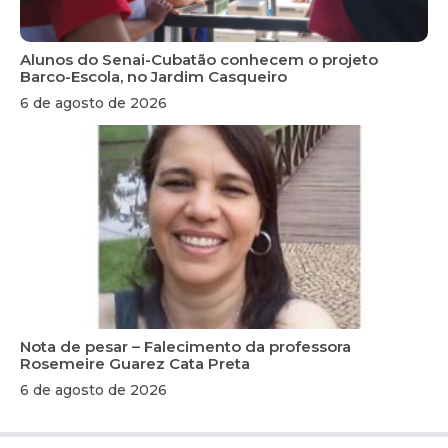
Alunos do Senai-Cubatão conhecem o projeto
Barco-Escola, no Jardim Casqueiro
6 de agosto de 2026
Nota de pesar – Falecimento da professora
Rosemeire Guarez Cata Preta
6 de agosto de 2026