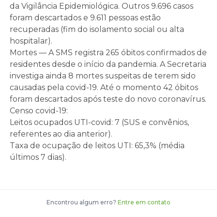
da Vigilância Epidemiológica. Outros 9.696 casos
foram descartados e 9.611 pessoas estão
recuperadas (fim do isolamento social ou alta
hospitalar).
Mortes — A SMS registra 265 óbitos confirmados de
residentes desde o início da pandemia. A Secretaria
investiga ainda 8 mortes suspeitas de terem sido
causadas pela covid-19. Até o momento 42 óbitos
foram descartados após teste do novo coronavírus.
Censo covid-19:
Leitos ocupados UTI-covid: 7 (SUS e convênios,
referentes ao dia anterior).
Taxa de ocupação de leitos UTI: 65,3% (média
últimos 7 dias).
Encontrou algum erro?
Entre em contato