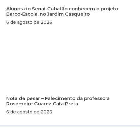
Alunos do Senai-Cubatão conhecem o projeto
Barco-Escola, no Jardim Casqueiro
6 de agosto de 2026
Nota de pesar – Falecimento da professora
Rosemeire Guarez Cata Preta
6 de agosto de 2026