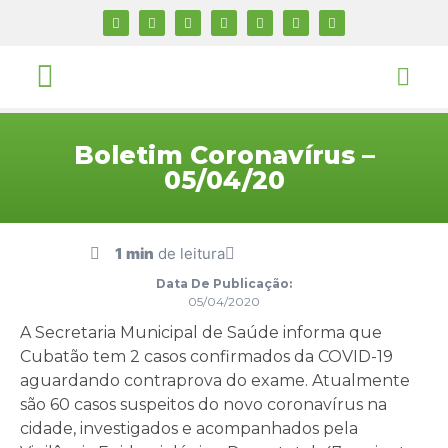
Boletim Coronavírus –
05/04/20
1 min
de leitura
Data De Publicação:
05/04/2020
A Secretaria Municipal de Saúde informa que
Cubatão tem 2 casos confirmados da COVID-19
aguardando contraprova do exame. Atualmente
são 60 casos suspeitos do novo coronavírus na
cidade, investigados e acompanhados pela