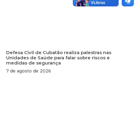
Defesa Civil de Cubatão realiza palestras nas
Unidades de Saúde para falar sobre riscos e
medidas de segurança
7 de agosto de 2026