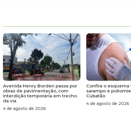
Avenida Henry Borden passa por
Confira o esquema 
obras de pavimentação, com
sarampo e poliomie
interdição temporária em trecho
Cubatão
da via
4 de agosto de 2026
4 de agosto de 2026