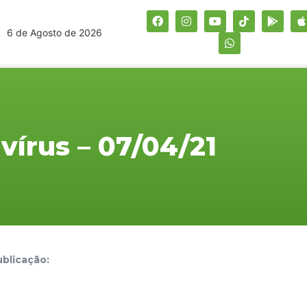
6 de Agosto de 2026
vírus – 07/04/21
blicação: