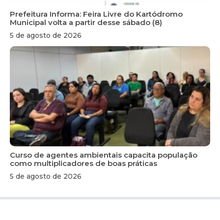
Prefeitura Informa: Feira Livre do Kartódromo
Municipal volta a partir desse sábado (8)
5 de agosto de 2026
Curso de agentes ambientais capacita população
como multiplicadores de boas práticas
5 de agosto de 2026