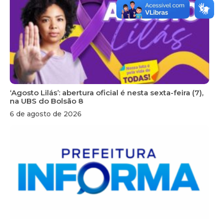
‘Agosto Lilás’: abertura oficial é nesta sexta-feira (7),
na UBS do Bolsão 8
6 de agosto de 2026