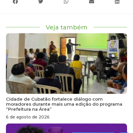
Veja também
Cidade de Cubatão fortalece diálogo com
moradores durante mais uma edição do programa
“Prefeitura na Área”
6 de agosto de 2026