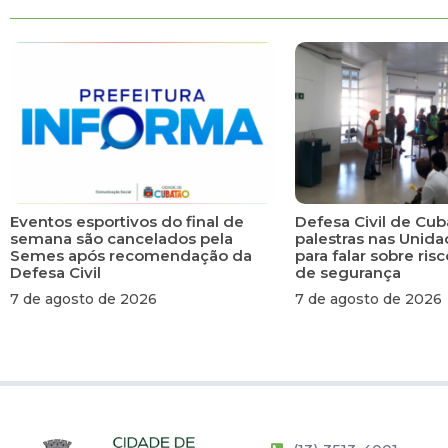
Eventos esportivos do final de
Defesa Civil de Cub
semana são cancelados pela
palestras nas Unid
Semes após recomendação da
para falar sobre ri
Defesa Civil
de segurança
7 de agosto de 2026
7 de agosto de 2026