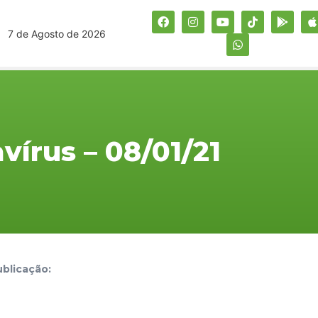
7 de Agosto de 2026
vírus – 08/01/21
blicação: