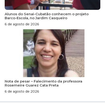
Alunos do Senai-Cubatão conhecem o projeto
Barco-Escola, no Jardim Casqueiro
6 de agosto de 2026
Nota de pesar – Falecimento da professora
Rosemeire Guarez Cata Preta
6 de agosto de 2026