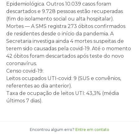
Epidemiológica. Outros 10.039 casos foram
descartados e 9.728 pessoas estão recuperadas
(fim do isolamento social ou alta hospitalar).
Mortes — A SMS registra 273 óbitos confirmados
de residentes desde o início da pandemia. A
Secretaria investiga ainda 4 mortes suspeitas de
terem sido causadas pela covid-19. Até o momento
42 óbitos foram descartados após teste do novo
coronavírus.
Censo covid-19:
Leitos ocupados UTI-covid: 9 (SUS e convênios,
referentes ao dia anterior).
Taxa de ocupação de leitos UTI: 43,3% (média
últimos 7 dias).
Encontrou algum erro?
Entre em contato