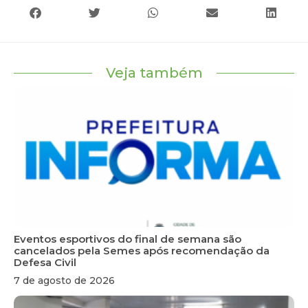
Veja também
Eventos esportivos do final de semana são
cancelados pela Semes após recomendação da
Defesa Civil
7 de agosto de 2026