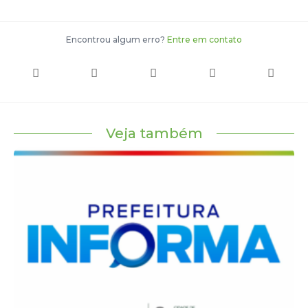
Encontrou algum erro?
Entre em contato
Veja também