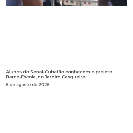
Alunos do Senai-Cubatão conhecem o projeto
Barco-Escola, no Jardim Casqueiro
6 de agosto de 2026