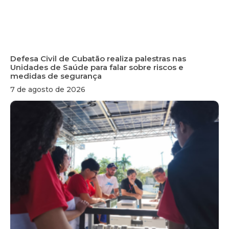
Defesa Civil de Cubatão realiza palestras nas
Unidades de Saúde para falar sobre riscos e
medidas de segurança
7 de agosto de 2026