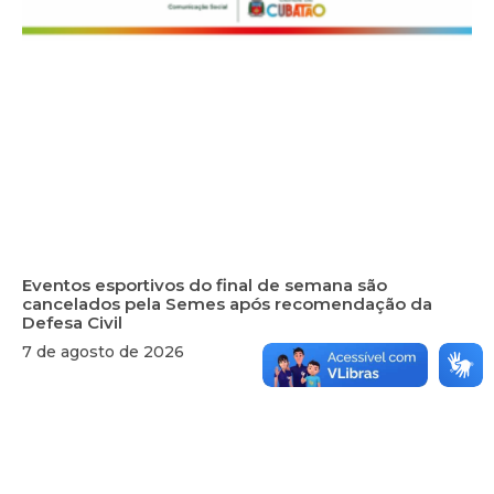
Eventos esportivos do final de semana são
cancelados pela Semes após recomendação da
Defesa Civil
7 de agosto de 2026