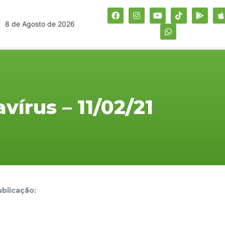
8 de Agosto de 2026
vírus – 11/02/21
blicação: