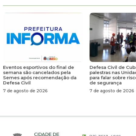
Eventos esportivos do final de
Defesa Civil de Cub
semana são cancelados pela
palestras nas Unid
Semes após recomendação da
para falar sobre ri
Defesa Civil
de segurança
7 de agosto de 2026
7 de agosto de 2026