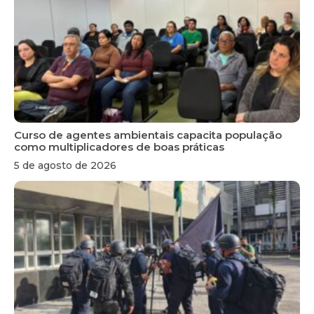
Curso de agentes ambientais capacita população
como multiplicadores de boas práticas
5 de agosto de 2026