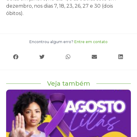
dezembro, nos dias 7, 18, 23, 26, 27 e 30 (dois
óbitos).
Encontrou algum erro?
Entre em contato
Veja também