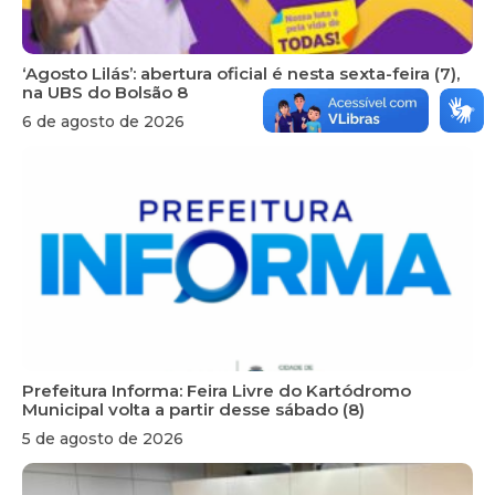
‘Agosto Lilás’: abertura oficial é nesta sexta-feira (7),
na UBS do Bolsão 8
6 de agosto de 2026
Prefeitura Informa: Feira Livre do Kartódromo
Municipal volta a partir desse sábado (8)
5 de agosto de 2026