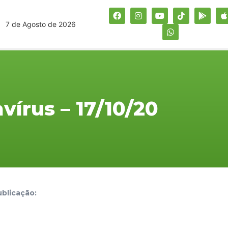
7 de Agosto de 2026
vírus – 17/10/20
blicação: