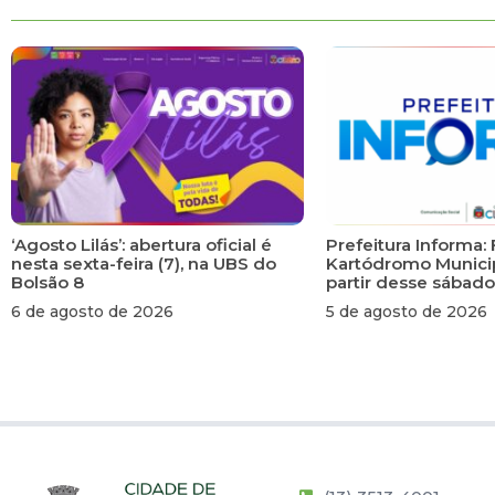
‘Agosto Lilás’: abertura oficial é
Prefeitura Informa: 
nesta sexta-feira (7), na UBS do
Kartódromo Municip
Bolsão 8
partir desse sábado
6 de agosto de 2026
5 de agosto de 2026