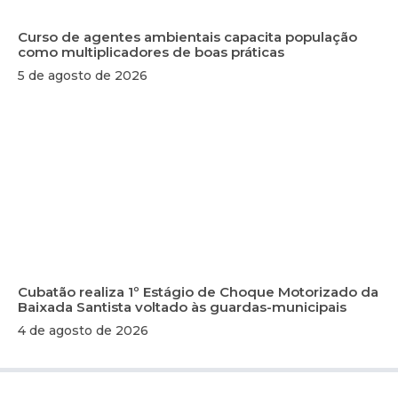
Curso de agentes ambientais capacita população
como multiplicadores de boas práticas
5 de agosto de 2026
Cubatão realiza 1º Estágio de Choque Motorizado da
Baixada Santista voltado às guardas-municipais
4 de agosto de 2026