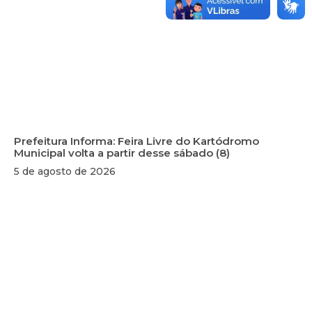
Prefeitura Informa: Feira Livre do Kartódromo
Municipal volta a partir desse sábado (8)
5 de agosto de 2026