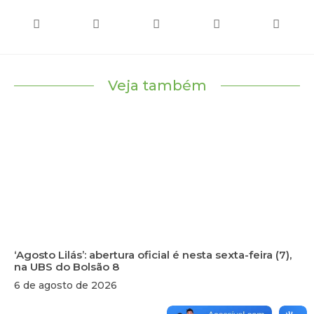
Veja também
‘Agosto Lilás’: abertura oficial é nesta sexta-feira (7),
na UBS do Bolsão 8
6 de agosto de 2026