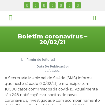
Boletim coronavírus –
20/02/21
1 min
de leitura
Data De Publicação:
20/02/2021
A Secretaria Municipal de Saúde (SMS) informa
que neste sábado (20/02/21) o município tem
10.500 casos confirmados da covid-19. Atualmente
são 248 notificações suspeitas do novo
coronavírus, investigadas e com acompanhamento