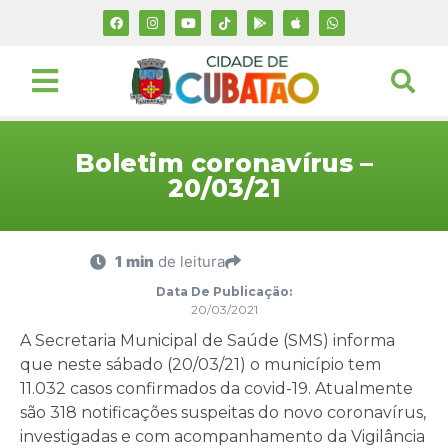
Boletim coronavírus –
20/03/21
1 min
de leitura
Data De Publicação:
20/03/2021
A Secretaria Municipal de Saúde (SMS) informa
que neste sábado (20/03/21) o município tem
11.032 casos confirmados da covid-19. Atualmente
são 318 notificações suspeitas do novo coronavírus,
investigadas e com acompanhamento da Vigilância