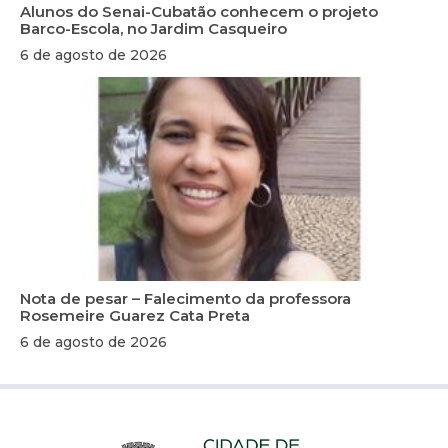
Alunos do Senai-Cubatão conhecem o projeto
Barco-Escola, no Jardim Casqueiro
6 de agosto de 2026
Nota de pesar – Falecimento da professora
Rosemeire Guarez Cata Preta
6 de agosto de 2026