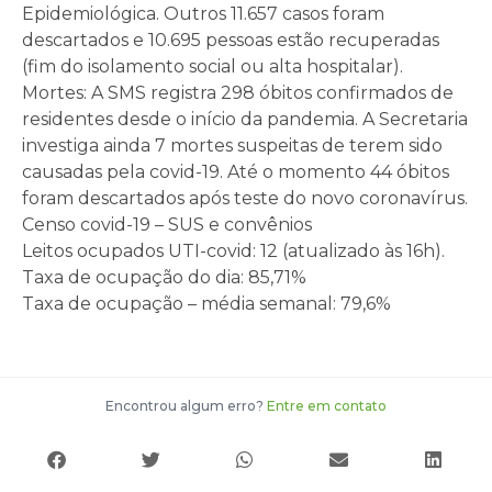
Epidemiológica. Outros 11.657 casos foram
descartados e 10.695 pessoas estão recuperadas
(fim do isolamento social ou alta hospitalar).
Mortes: A SMS registra 298 óbitos confirmados de
residentes desde o início da pandemia. A Secretaria
investiga ainda 7 mortes suspeitas de terem sido
causadas pela covid-19. Até o momento 44 óbitos
foram descartados após teste do novo coronavírus.
Censo covid-19 – SUS e convênios
Leitos ocupados UTI-covid: 12 (atualizado às 16h).
Taxa de ocupação do dia: 85,71%
Taxa de ocupação – média semanal: 79,6%
Encontrou algum erro?
Entre em contato