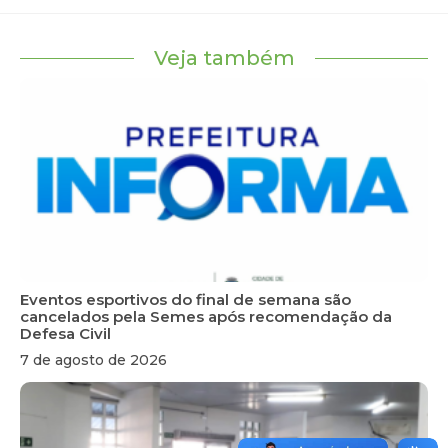
Veja também
Eventos esportivos do final de semana são
cancelados pela Semes após recomendação da
Defesa Civil
7 de agosto de 2026