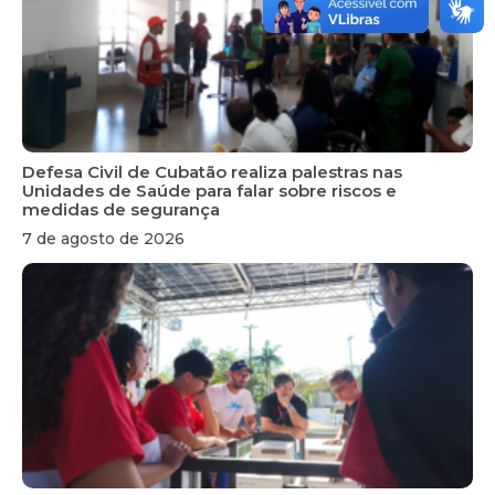
Defesa Civil de Cubatão realiza palestras nas
Unidades de Saúde para falar sobre riscos e
medidas de segurança
7 de agosto de 2026