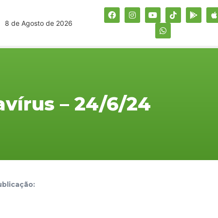
8 de Agosto de 2026
vírus – 24/6/24
blicação: