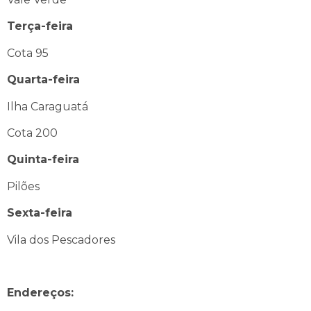
Terça-feira
Cota 95
Quarta-feira
Ilha Caraguatá
Cota 200
Quinta-feira
Pilões
Sexta-feira
Vila dos Pescadores
Endereços: