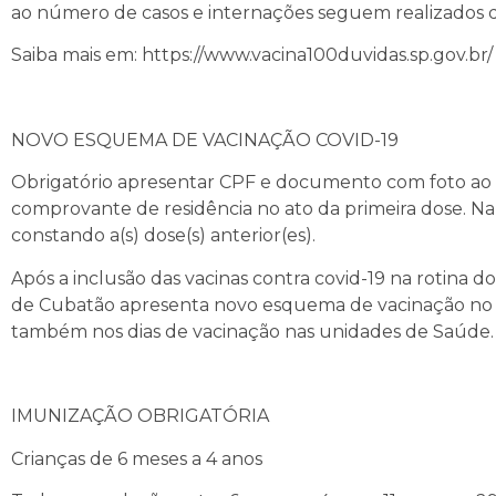
ao número de casos e internações seguem realizados
Saiba mais em: https://www.vacina100duvidas.sp.gov.br/
NOVO ESQUEMA DE VACINAÇÃO COVID-19
Obrigatório apresentar CPF e documento com foto ao
comprovante de residência no ato da primeira dose. Na 
constando a(s) dose(s) anterior(es).
Após a inclusão das vacinas contra covid-19 na rotina 
de Cubatão apresenta novo esquema de vacinação no 
também nos dias de vacinação nas unidades de Saúde. 
IMUNIZAÇÃO OBRIGATÓRIA
Crianças de 6 meses a 4 anos