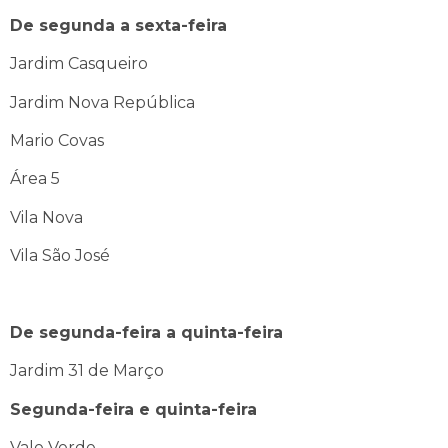
De segunda a sexta-feira
Jardim Casqueiro
Jardim Nova República
Mario Covas
Área 5
Vila Nova
Vila São José
De segunda-feira a quinta-feira
Jardim 31 de Março
Segunda-feira e quinta-feira
Vale Verde