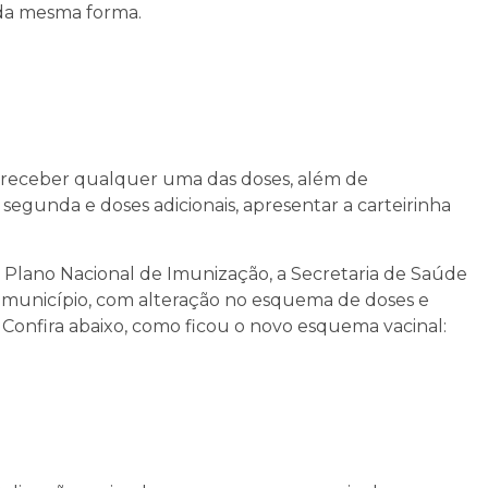
 da mesma forma.
 receber qualquer uma das doses, além de
segunda e doses adicionais, apresentar a carteirinha
do Plano Nacional de Imunização, a Secretaria de Saúde
município, com alteração no esquema de doses e
Confira abaixo, como ficou o novo esquema vacinal: