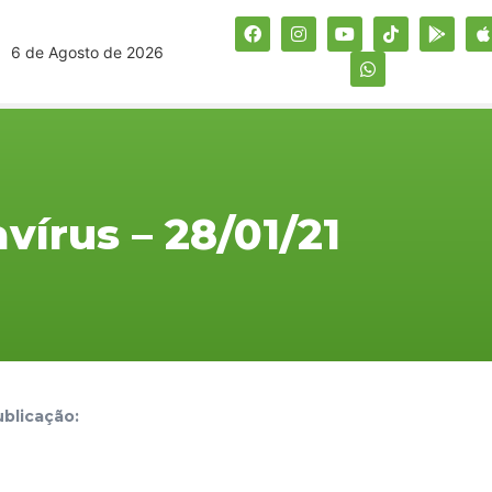
6 de Agosto de 2026
vírus – 28/01/21
blicação: