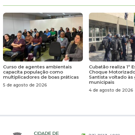
Curso de agentes ambientais
Cubatão realiza 1º 
capacita população como
Choque Motorizado
multiplicadores de boas práticas
Santista voltado às
municipais
5 de agosto de 2026
4 de agosto de 2026