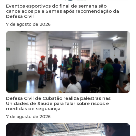
Eventos esportivos do final de semana são
cancelados pela Semes após recomendação da
Defesa Civil
7 de agosto de 2026
Defesa Civil de Cubatão realiza palestras nas
Unidades de Saúde para falar sobre riscos e
medidas de segurança
7 de agosto de 2026