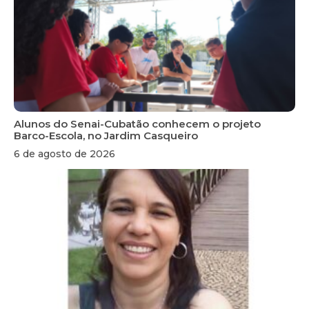
Alunos do Senai-Cubatão conhecem o projeto
Barco-Escola, no Jardim Casqueiro
6 de agosto de 2026