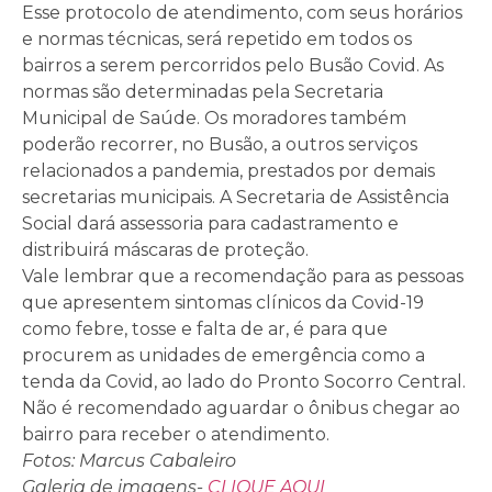
Esse protocolo de atendimento, com seus horários
e normas técnicas, será repetido em todos os
bairros a serem percorridos pelo Busão Covid. As
normas são determinadas pela Secretaria
Municipal de Saúde. Os moradores também
poderão recorrer, no Busão, a outros serviços
relacionados a pandemia, prestados por demais
secretarias municipais. A Secretaria de Assistência
Social dará assessoria para cadastramento e
distribuirá máscaras de proteção.
Vale lembrar que a recomendação para as pessoas
que apresentem sintomas clínicos da Covid-19
como febre, tosse e falta de ar, é para que
procurem as unidades de emergência como a
tenda da Covid, ao lado do Pronto Socorro Central.
Não é recomendado aguardar o ônibus chegar ao
bairro para receber o atendimento.
Fotos: Marcus Cabaleiro
Galeria de imagens-
CLIQUE AQUI