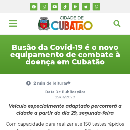
Busão da Covid-19 é o novo
equipamento de combate à
doença em Cubatão
2 min
de leitura
Data De Publicação:
25/06/2020
Veículo especialmente adaptado percorrerá a
cidade a partir do dia 29, segunda-feira
Com capacidade para realizar até 150 testes rápidos