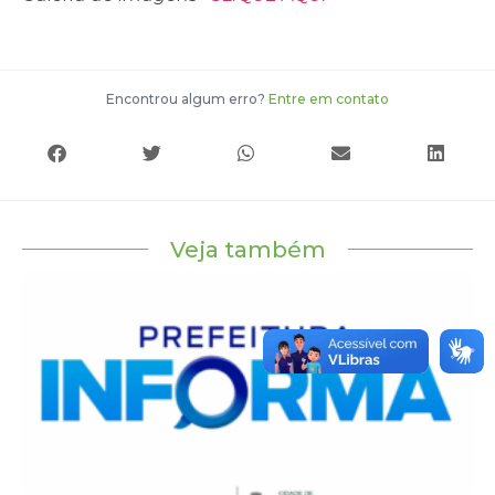
Encontrou algum erro?
Entre em contato
Veja também