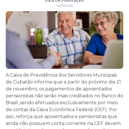
Data De Publicação:
14/11/2025
A Caixa de Previdência dos Servidores Municipais
de Cubatão informa que a partir do próximo dia 21
de novembro, os pagamentos de aposentados
pensionistas não serão mais creditados no Banco do
Brasil, sendo efetuados exclusivamente por meio
de contas da Caixa Econômica Federal (CEF). Por
isso, reforça que aposentados e pensionistas que
ainda não possuem conta corrente na CEF devem