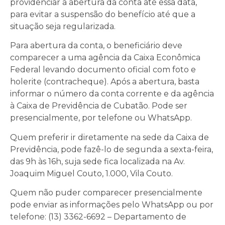
providenciar a abertura da conta até essa data,
para evitar a suspensão do benefício até que a
situação seja regularizada.
Para abertura da conta, o beneficiário deve
comparecer a uma agência da Caixa Econômica
Federal levando documento oficial com foto e
holerite (contracheque). Após a abertura, basta
informar o número da conta corrente e da agência
à Caixa de Previdência de Cubatão. Pode ser
presencialmente, por telefone ou WhatsApp.
Quem preferir ir diretamente na sede da Caixa de
Previdência, pode fazê-lo de segunda a sexta-feira,
das 9h às 16h, suja sede fica localizada na Av.
Joaquim Miguel Couto, 1.000, Vila Couto.
Quem não puder comparecer presencialmente
pode enviar as informações pelo WhatsApp ou por
telefone: (13) 3362-6692 – Departamento de