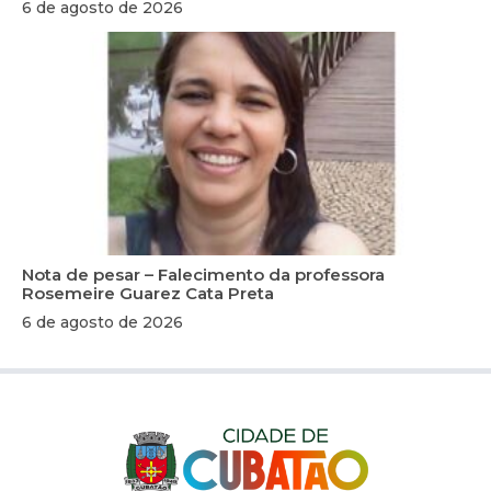
6 de agosto de 2026
Nota de pesar – Falecimento da professora
Rosemeire Guarez Cata Preta
6 de agosto de 2026