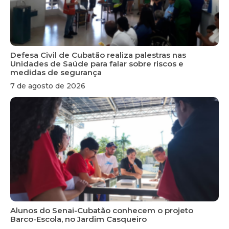
Defesa Civil de Cubatão realiza palestras nas
Unidades de Saúde para falar sobre riscos e
medidas de segurança
7 de agosto de 2026
Alunos do Senai-Cubatão conhecem o projeto
Barco-Escola, no Jardim Casqueiro