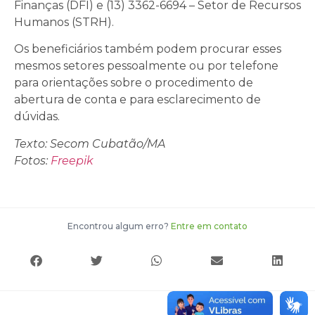
Finanças (DFI) e (13) 3362-6694 – Setor de Recursos
Humanos (STRH).
Os beneficiários também podem procurar esses
mesmos setores pessoalmente ou por telefone
para orientações sobre o procedimento de
abertura de conta e para esclarecimento de
dúvidas.
Texto: Secom Cubatão/MA
Fotos:
Freepik
Encontrou algum erro?
Entre em contato