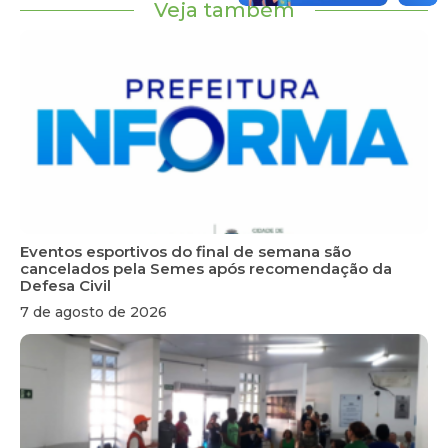
Veja também
Eventos esportivos do final de semana são
cancelados pela Semes após recomendação da
Defesa Civil
7 de agosto de 2026