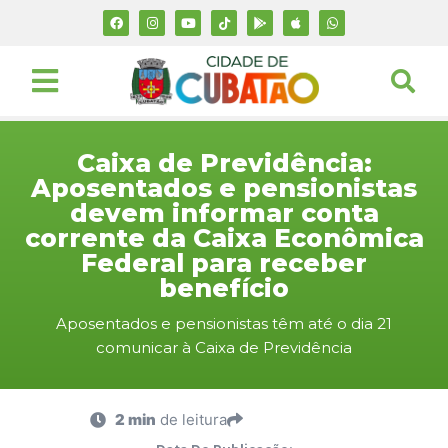
Caixa de Previdência:
Aposentados e pensionistas
devem informar conta
corrente da Caixa Econômica
Federal para receber
benefício
Aposentados e pensionistas têm até o dia 21
comunicar à Caixa de Previdência
2 min
de leitura