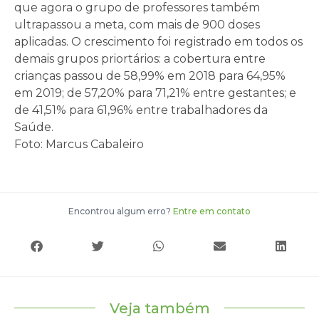
que agora o grupo de professores também
ultrapassou a meta, com mais de 900 doses
aplicadas. O crescimento foi registrado em todos os
demais grupos priortários: a cobertura entre
crianças passou de 58,99% em 2018 para 64,95%
em 2019; de 57,20% para 71,21% entre gestantes; e
de 41,51% para 61,96% entre trabalhadores da
Saúde.
Foto: Marcus Cabaleiro
Encontrou algum erro?
Entre em contato
Veja também