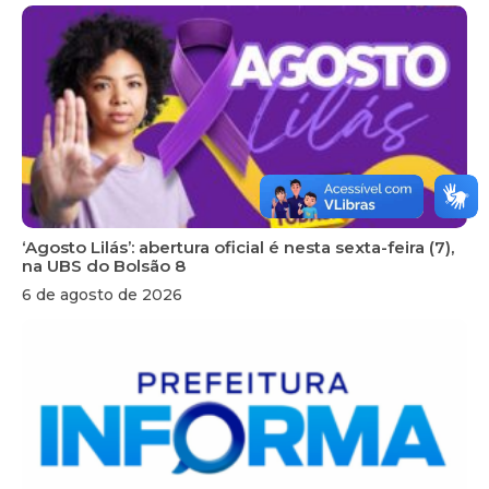
‘Agosto Lilás’: abertura oficial é nesta sexta-feira (7),
na UBS do Bolsão 8
6 de agosto de 2026