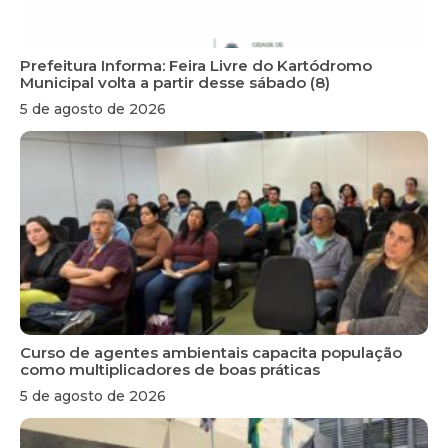
Prefeitura Informa: Feira Livre do Kartódromo
Municipal volta a partir desse sábado (8)
5 de agosto de 2026
Curso de agentes ambientais capacita população
como multiplicadores de boas práticas
5 de agosto de 2026