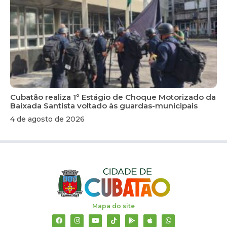
Cubatão realiza 1º Estágio de Choque Motorizado da
Baixada Santista voltado às guardas-municipais
4 de agosto de 2026
Mapa do site