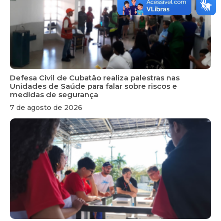
Defesa Civil de Cubatão realiza palestras nas
Unidades de Saúde para falar sobre riscos e
medidas de segurança
7 de agosto de 2026