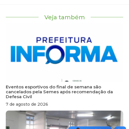
Veja também
Eventos esportivos do final de semana são
cancelados pela Semes após recomendação da
Defesa Civil
7 de agosto de 2026