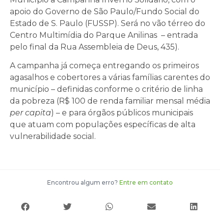
apoio do Governo de São Paulo/Fundo Social do
Estado de S. Paulo (FUSSP). Será no vão térreo do
Centro Multimídia do Parque Anilinas – entrada
pelo final da Rua Assembleia de Deus, 435).
A campanha já começa entregando os primeiros
agasalhos e cobertores a várias famílias carentes do
município – definidas conforme o critério de linha
da pobreza (R$ 100 de renda familiar mensal média
per capita
) – e para órgãos públicos municipais
que atuam com populações específicas de alta
vulnerabilidade social.
Encontrou algum erro?
Entre em contato