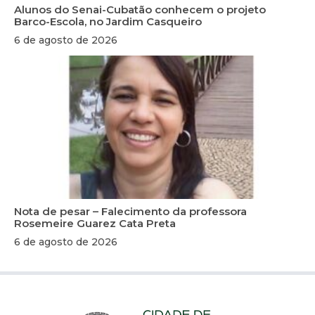
Alunos do Senai-Cubatão conhecem o projeto
Barco-Escola, no Jardim Casqueiro
6 de agosto de 2026
Nota de pesar – Falecimento da professora
Rosemeire Guarez Cata Preta
6 de agosto de 2026