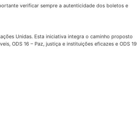
ortante verificar sempre a autenticidade dos boletos e
ções Unidas. Esta iniciativa integra o caminho proposto
s, ODS 16 – Paz, justiça e instituições eficazes e ODS 19