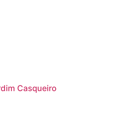
rdim Casqueiro