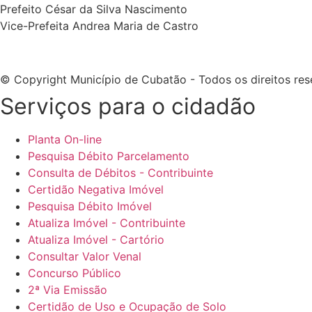
Prefeito César da Silva Nascimento
Vice-Prefeita Andrea Maria de Castro
© Copyright Município de Cubatão - Todos os direitos res
Serviços para o cidadão​
Planta On-line
Pesquisa Débito Parcelamento
Consulta de Débitos - Contribuinte
Certidão Negativa Imóvel
Pesquisa Débito Imóvel
Atualiza Imóvel - Contribuinte
Atualiza Imóvel - Cartório
Consultar Valor Venal
Concurso Público
2ª Via Emissão
Certidão de Uso e Ocupação de Solo