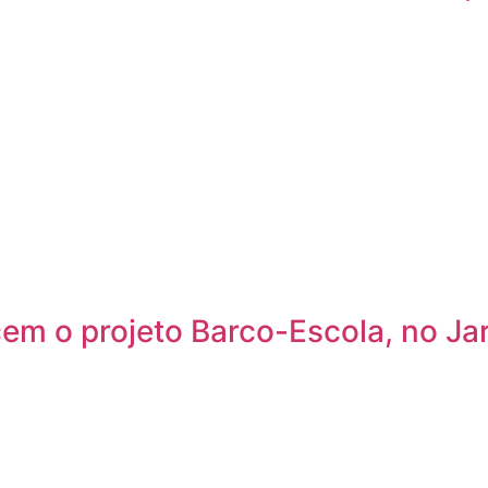
m o projeto Barco-Escola, no Ja