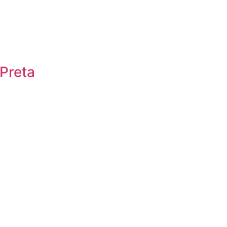
Preta