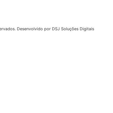
ervados. Desenvolvido por DSJ Soluções Digitais