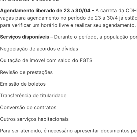
Agendamento liberado de 23 a 30/04 –
A carreta da CDHU
vagas para agendamento no período de 23 a 30/4 já estã
para verificar um horário livre e realizar seu agendamento.
Serviços disponíveis –
Durante o período, a população po
Negociação de acordos e dívidas
Quitação de imóvel com saldo do FGTS
Revisão de prestações
Emissão de boletos
Transferência de titularidade
Conversão de contratos
Outros serviços habitacionais
Para ser atendido, é necessário apresentar documentos pe