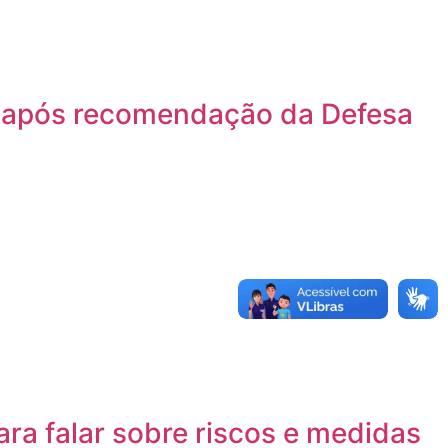
s após recomendação da Defesa
ara falar sobre riscos e medidas