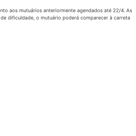
ento aos mutuários anteriormente agendados até 22/4. As
 de dificuldade, o mutuário poderá comparecer à carreta