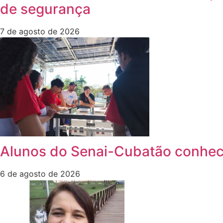
de segurança
7 de agosto de 2026
Alunos do Senai-Cubatão conhece
6 de agosto de 2026