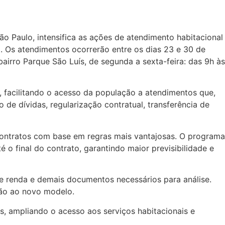
o Paulo, intensifica as ações de atendimento habitacional
 Os atendimentos ocorrerão entre os dias 23 e 30 de
bairro Parque São Luís, de segunda a sexta-feira: das 9h às
s, facilitando o acesso da população a atendimentos que,
 de dívidas, regularização contratual, transferência de
contratos com base em regras mais vantajosas. O programa
é o final do contrato, garantindo maior previsibilidade e
 renda e demais documentos necessários para análise.
são ao novo modelo.
, ampliando o acesso aos serviços habitacionais e