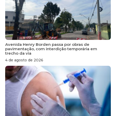
Avenida Henry Borden passa por obras de
pavimentação, com interdição temporária em
trecho da via
4 de agosto de 2026