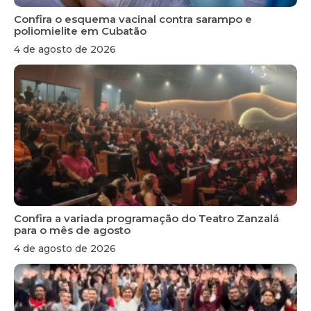
Confira o esquema vacinal contra sarampo e
poliomielite em Cubatão
4 de agosto de 2026
Confira a variada programação do Teatro Zanzalá
para o mês de agosto
4 de agosto de 2026