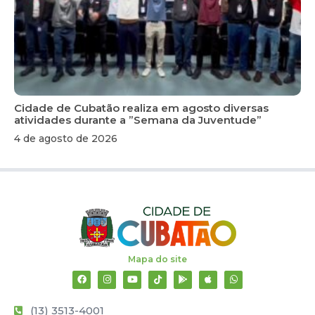
Cidade de Cubatão realiza em agosto diversas
atividades durante a ”Semana da Juventude”
4 de agosto de 2026
Mapa do site
(13) 3513-4001