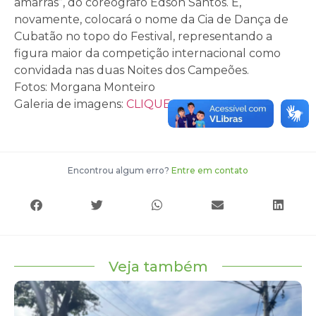
amarras”, do coreógrafo Edson Santos. E,
novamente, colocará o nome da Cia de Dança de
Cubatão no topo do Festival, representando a
figura maior da competição internacional como
convidada nas duas Noites dos Campeões.
Fotos: Morgana Monteiro
Galeria de imagens:
CLIQUE AQUI
Encontrou algum erro?
Entre em contato
Veja também