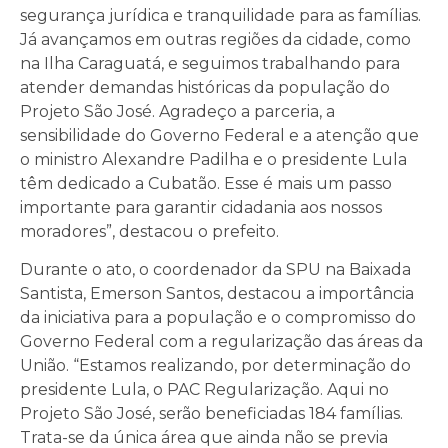
segurança jurídica e tranquilidade para as famílias.
Já avançamos em outras regiões da cidade, como
na Ilha Caraguatá, e seguimos trabalhando para
atender demandas históricas da população do
Projeto São José. Agradeço a parceria, a
sensibilidade do Governo Federal e a atenção que
o ministro Alexandre Padilha e o presidente Lula
têm dedicado a Cubatão. Esse é mais um passo
importante para garantir cidadania aos nossos
moradores”, destacou o prefeito.
Durante o ato, o coordenador da SPU na Baixada
Santista, Emerson Santos, destacou a importância
da iniciativa para a população e o compromisso do
Governo Federal com a regularização das áreas da
União. “Estamos realizando, por determinação do
presidente Lula, o PAC Regularização. Aqui no
Projeto São José, serão beneficiadas 184 famílias.
Trata-se da única área que ainda não se previa