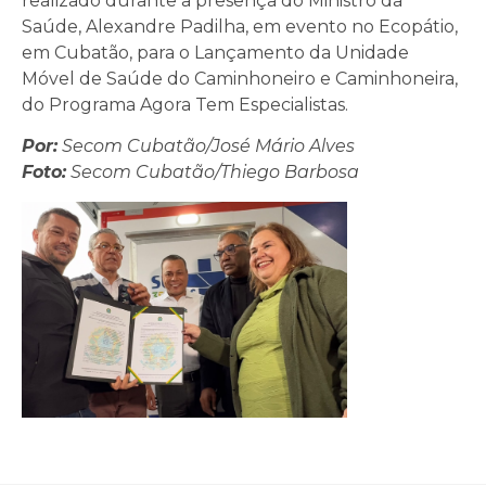
realizado durante a presença do Ministro da
Saúde, Alexandre Padilha, em evento no Ecopátio,
em Cubatão, para o Lançamento da Unidade
Móvel de Saúde do Caminhoneiro e Caminhoneira,
do Programa Agora Tem Especialistas.
Por:
Secom Cubatão/José Mário Alves
Foto:
Secom Cubatão/Thiego Barbosa