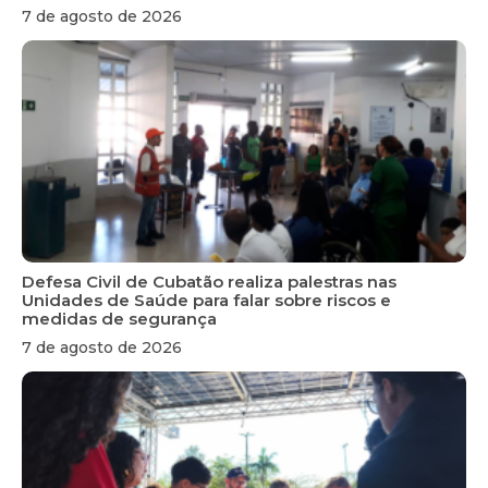
7 de agosto de 2026
Defesa Civil de Cubatão realiza palestras nas
Unidades de Saúde para falar sobre riscos e
medidas de segurança
7 de agosto de 2026