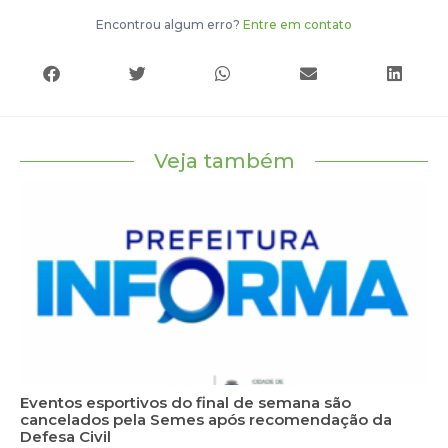
Encontrou algum erro?
Entre em contato
Veja também
Eventos esportivos do final de semana são
cancelados pela Semes após recomendação da
Defesa Civil