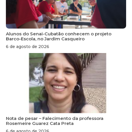
Alunos do Senai-Cubatão conhecem o projeto
Barco-Escola, no Jardim Casqueiro
6 de agosto de 2026
Nota de pesar – Falecimento da professora
Rosemeire Guarez Cata Preta
6 de agosto de 2026