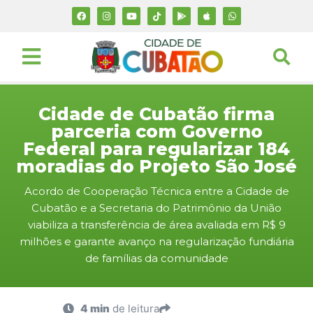
Cidade de Cubatão firma
parceria com Governo
Federal para regularizar 184
moradias do Projeto São José
Acordo de Cooperação Técnica entre a Cidade de
Cubatão e a Secretaria do Patrimônio da União
viabiliza a transferência de área avaliada em R$ 9
milhões e garante avanço na regularização fundiária
de famílias da comunidade
4 min
de leitura