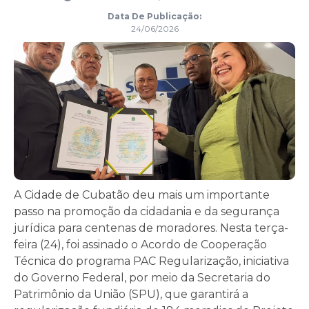
Data De Publicação:
24/06/2026
A Cidade de Cubatão deu mais um importante
passo na promoção da cidadania e da segurança
jurídica para centenas de moradores. Nesta terça-
feira (24), foi assinado o Acordo de Cooperação
Técnica do programa PAC Regularização, iniciativa
do Governo Federal, por meio da Secretaria do
Patrimônio da União (SPU), que garantirá a