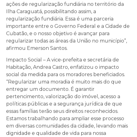
ações de regularização fundiária no território da
Ilha Caraguatá, possibilitando assim, a
regularização fundiária. Essa é uma parceria
importante entre o Governo Federal e a Cidade de
Cubatão, e o nosso objetivo é avançar para
regularizar todas as áreas da União no município”,
afirmou Emerson Santos.
Impacto Social – A vice-prefeita e secretária de
Habitação, Andrea Castro, enfatizou o impacto
social da medida para os moradores beneficiados.
“Regularizar uma moradia é muito mais do que
entregar um documento. É garantir
pertencimento, valorização do imóvel, acesso a
políticas públicas e a segurança jurídica de que
essas famílias terão seus direitos reconhecidos.
Estamos trabalhando para ampliar esse processo
em diversas comunidades da cidade, levando mais
dignidade e qualidade de vida para nossa