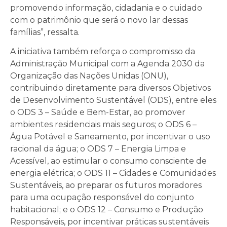
promovendo informação, cidadania e o cuidado
com o patrimônio que será o novo lar dessas
famílias”, ressalta.
A iniciativa também reforça o compromisso da
Administração Municipal com a Agenda 2030 da
Organização das Nações Unidas (ONU),
contribuindo diretamente para diversos Objetivos
de Desenvolvimento Sustentável (ODS), entre eles
o ODS 3 – Saúde e Bem-Estar, ao promover
ambientes residenciais mais seguros; o ODS 6 –
Água Potável e Saneamento, por incentivar o uso
racional da água; o ODS 7 – Energia Limpa e
Acessível, ao estimular o consumo consciente de
energia elétrica; o ODS 11 – Cidades e Comunidades
Sustentáveis, ao preparar os futuros moradores
para uma ocupação responsável do conjunto
habitacional; e o ODS 12 – Consumo e Produção
Responsáveis, por incentivar práticas sustentáveis