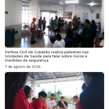
Defesa Civil de Cubatão realiza palestras nas
Unidades de Saúde para falar sobre riscos e
medidas de segurança
7 de agosto de 2026