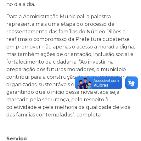
no dia a dia.
Para a Administração Municipal, a palestra
representa mais uma etapa do processo de
reassentamento das famílias do Núcleo Pilões e
reafirma o compromisso da Prefeitura cubatense
em promover não apenas o acesso à moradia digna,
mas também ações de orientação, inclusão social e
fortalecimento da cidadania. “Ao investir na
preparação dos futuros moradores, o município
contribui para a construção de comunidades mais
organizadas, sustentáveis e participativas,
garantindo que o início dessa nova etapa seja
marcado pela segurança, pelo respeito à
coletividade e pela melhoria da qualidade de vida
das famílias contempladas”, completa.
Serviço