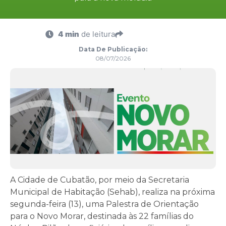
4 min
de leitura
Data De Publicação:
08/07/2026
A Cidade de Cubatão, por meio da Secretaria
Municipal de Habitação (Sehab), realiza na próxima
segunda-feira (13), uma Palestra de Orientação
para o Novo Morar, destinada às 22 famílias do