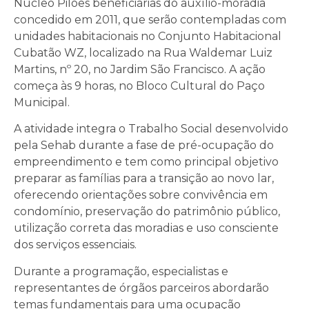
Núcleo Pilões beneficiárias do auxílio-moradia
concedido em 2011, que serão contempladas com
unidades habitacionais no Conjunto Habitacional
Cubatão WZ, localizado na Rua Waldemar Luiz
Martins, nº 20, no Jardim São Francisco. A ação
começa às 9 horas, no Bloco Cultural do Paço
Municipal.
A atividade integra o Trabalho Social desenvolvido
pela Sehab durante a fase de pré-ocupação do
empreendimento e tem como principal objetivo
preparar as famílias para a transição ao novo lar,
oferecendo orientações sobre convivência em
condomínio, preservação do patrimônio público,
utilização correta das moradias e uso consciente
dos serviços essenciais.
Durante a programação, especialistas e
representantes de órgãos parceiros abordarão
temas fundamentais para uma ocupação