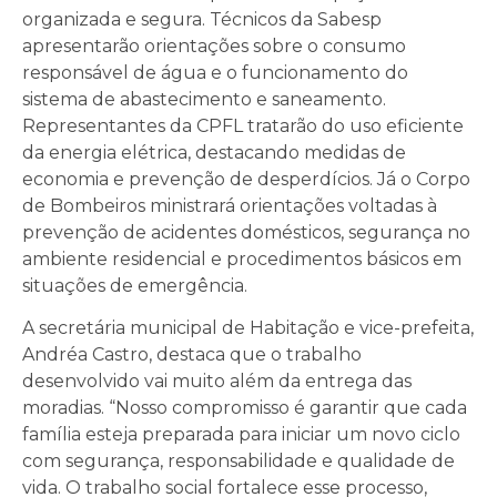
organizada e segura. Técnicos da Sabesp
apresentarão orientações sobre o consumo
responsável de água e o funcionamento do
sistema de abastecimento e saneamento.
Representantes da CPFL tratarão do uso eficiente
da energia elétrica, destacando medidas de
economia e prevenção de desperdícios. Já o Corpo
de Bombeiros ministrará orientações voltadas à
prevenção de acidentes domésticos, segurança no
ambiente residencial e procedimentos básicos em
situações de emergência.
A secretária municipal de Habitação e vice-prefeita,
Andréa Castro, destaca que o trabalho
desenvolvido vai muito além da entrega das
moradias. “Nosso compromisso é garantir que cada
família esteja preparada para iniciar um novo ciclo
com segurança, responsabilidade e qualidade de
vida. O trabalho social fortalece esse processo,