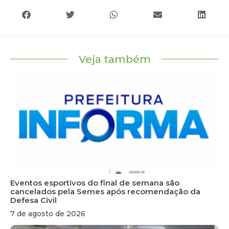
Veja também
Eventos esportivos do final de semana são
cancelados pela Semes após recomendação da
Defesa Civil
7 de agosto de 2026