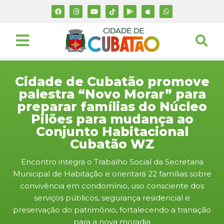
Cidade de Cubatão promove
palestra “Novo Morar” para
preparar famílias do Núcleo
Pilões para mudança ao
Conjunto Habitacional
Cubatão WZ
Encontro integra o Trabalho Social da Secretaria
Municipal de Habitação e orientará 22 famílias sobre
convivência em condomínio, uso consciente dos
serviços públicos, segurança residencial e
preservação do patrimônio, fortalecendo a transição
para a nova moradia