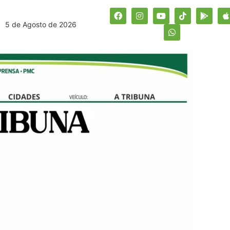
5 de Agosto de 2026