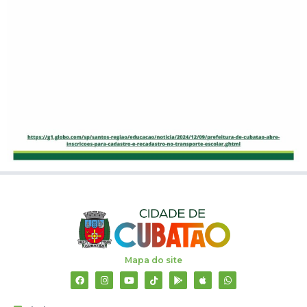
Mapa do site