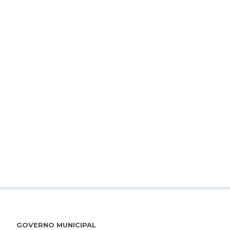
GOVERNO MUNICIPAL