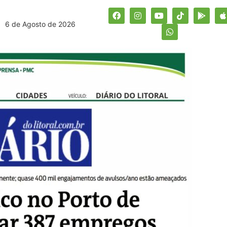
6 de Agosto de 2026