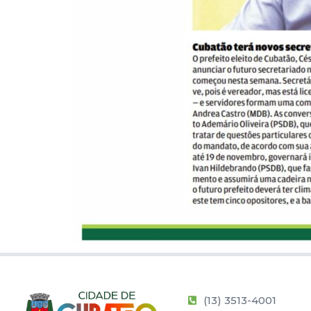
(13) 3513-4001