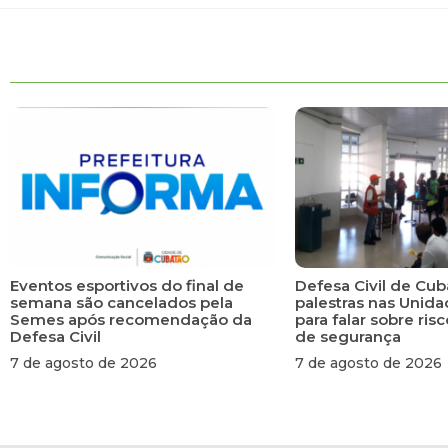
Eventos esportivos do final de
Defesa Civil de Cub
semana são cancelados pela
palestras nas Unid
Semes após recomendação da
para falar sobre ri
Defesa Civil
de segurança
7 de agosto de 2026
7 de agosto de 2026