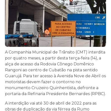
A Companhia Municipal de Trânsito (CMT) interdita
por quatro meses, a partir desta terça-feira (14), a
alça de acesso da Rodovia Cônego Domênico
Rangoni ao centro de Cubatão na pista sentido
Guarujá. Para ter acesso à Avenida Nove de Abril os
motoristas devem fazer o contorno no
monumento Cruzeiro Quinhentista, defronte a
portaria da Refinaria Presidente Bernardes (RPBC).
A interdição vai até 30 de abril de 2022 para as
obras de duplicação da via férrea da Rumo