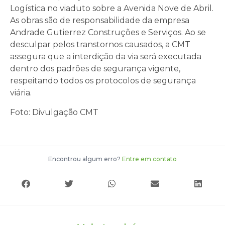
Logística no viaduto sobre a Avenida Nove de Abril.
As obras são de responsabilidade da empresa
Andrade Gutierrez Construções e Serviços. Ao se
desculpar pelos transtornos causados, a CMT
assegura que a interdição da via será executada
dentro dos padrões de segurança vigente,
respeitando todos os protocolos de segurança
viária.
Foto: Divulgação CMT
Encontrou algum erro?
Entre em contato