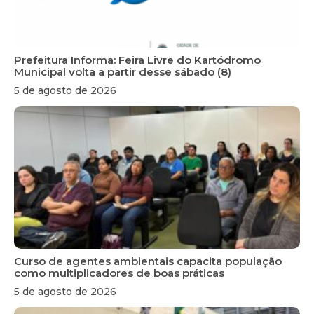
Prefeitura Informa: Feira Livre do Kartódromo
Municipal volta a partir desse sábado (8)
5 de agosto de 2026
Curso de agentes ambientais capacita população
como multiplicadores de boas práticas
5 de agosto de 2026