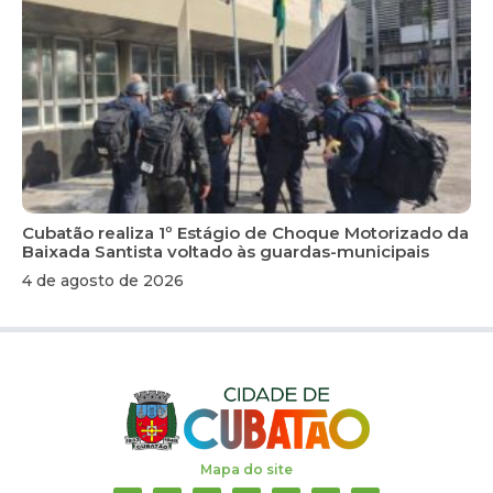
Cubatão realiza 1º Estágio de Choque Motorizado da
Baixada Santista voltado às guardas-municipais
4 de agosto de 2026
Mapa do site