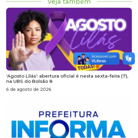
Veja também
‘Agosto Lilás’: abertura oficial é nesta sexta-feira (7),
na UBS do Bolsão 8
6 de agosto de 2026