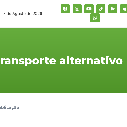
7 de Agosto de 2026
transporte alternativo
blicação: