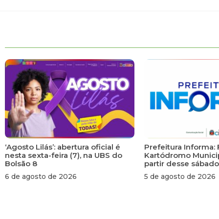
‘Agosto Lilás’: abertura oficial é
Prefeitura Informa: 
nesta sexta-feira (7), na UBS do
Kartódromo Municip
Bolsão 8
partir desse sábado
6 de agosto de 2026
5 de agosto de 2026