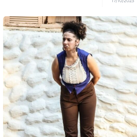
17/10/2023