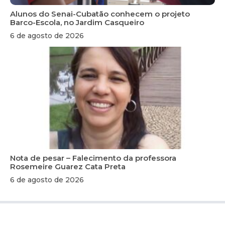
Alunos do Senai-Cubatão conhecem o projeto
Barco-Escola, no Jardim Casqueiro
6 de agosto de 2026
Nota de pesar – Falecimento da professora
Rosemeire Guarez Cata Preta
6 de agosto de 2026