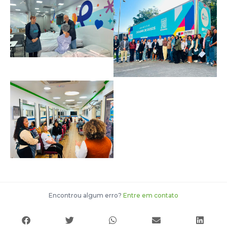
Encontrou algum erro?
Entre em contato