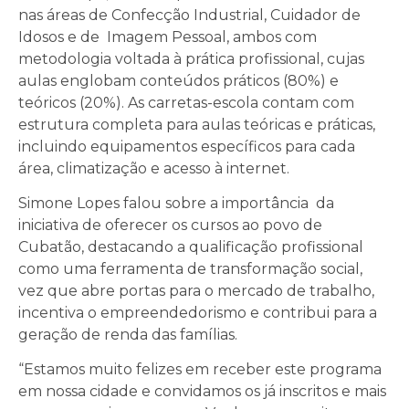
nas áreas de Confecção Industrial, Cuidador de
Idosos e de Imagem Pessoal, ambos com
metodologia voltada à prática profissional, cujas
aulas englobam conteúdos práticos (80%) e
teóricos (20%). As carretas-escola contam com
estrutura completa para aulas teóricas e práticas,
incluindo equipamentos específicos para cada
área, climatização e acesso à internet.
Simone Lopes falou sobre a importância da
iniciativa de oferecer os cursos ao povo de
Cubatão, destacando a qualificação profissional
como uma ferramenta de transformação social,
vez que abre portas para o mercado de trabalho,
incentiva o empreendedorismo e contribui para a
geração de renda das famílias.
“Estamos muito felizes em receber este programa
em nossa cidade e convidamos os já inscritos e mais