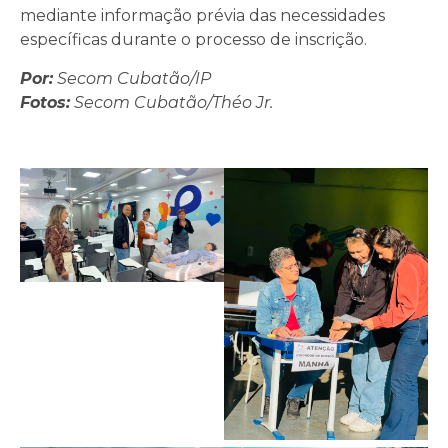
mediante informação prévia das necessidades
específicas durante o processo de inscrição.
Por:
Secom Cubatão/IP
Fotos:
Secom Cubatão/Théo Jr.