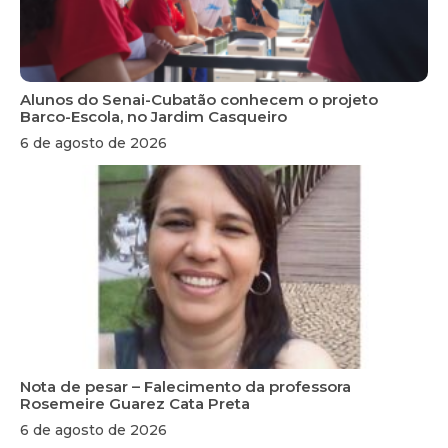
Alunos do Senai-Cubatão conhecem o projeto
Barco-Escola, no Jardim Casqueiro
6 de agosto de 2026
Nota de pesar – Falecimento da professora
Rosemeire Guarez Cata Preta
6 de agosto de 2026