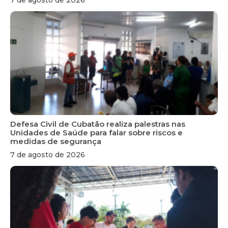
Defesa Civil de Cubatão realiza palestras nas
Unidades de Saúde para falar sobre riscos e
medidas de segurança
7 de agosto de 2026