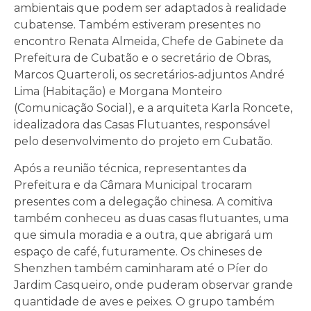
ambientais que podem ser adaptados à realidade
cubatense. Também estiveram presentes no
encontro Renata Almeida, Chefe de Gabinete da
Prefeitura de Cubatão e o secretário de Obras,
Marcos Quarteroli, os secretários-adjuntos André
Lima (Habitação) e Morgana Monteiro
(Comunicação Social), e a arquiteta Karla Roncete,
idealizadora das Casas Flutuantes, responsável
pelo desenvolvimento do projeto em Cubatão.
Após a reunião técnica, representantes da
Prefeitura e da Câmara Municipal trocaram
presentes com a delegação chinesa. A comitiva
também conheceu as duas casas flutuantes, uma
que simula moradia e a outra, que abrigará um
espaço de café, futuramente. Os chineses de
Shenzhen também caminharam até o Píer do
Jardim Casqueiro, onde puderam observar grande
quantidade de aves e peixes. O grupo também