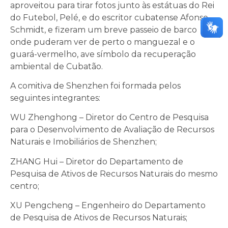
aproveitou para tirar fotos junto às estátuas do Rei
do Futebol, Pelé, e do escritor cubatense Afonso
Schmidt, e fizeram um breve passeio de barco
onde puderam ver de perto o manguezal e o
guará-vermelho, ave símbolo da recuperação
ambiental de Cubatão.
A comitiva de Shenzhen foi formada pelos
seguintes integrantes:
WU Zhenghong – Diretor do Centro de Pesquisa
para o Desenvolvimento de Avaliação de Recursos
Naturais e Imobiliários de Shenzhen;
ZHANG Hui – Diretor do Departamento de
Pesquisa de Ativos de Recursos Naturais do mesmo
centro;
XU Pengcheng – Engenheiro do Departamento
de Pesquisa de Ativos de Recursos Naturais;