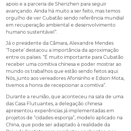
apoio e a parceria de Shenzhen para seguir
avançando. Ainda há muito a ser feito, mas temos
orgulho de ver Cubatão sendo referência mundial
em recuperação ambiental e desenvolvimento
humano sustentável”.
Já o presidente da Câmara, Alexandre Mendes
‘Topete’ destacou a importância da aproximação
entre os países. “É muito importante para Cubatão
receber uma comitiva chinesa e poder mostrar ao
mundo os trabalhos que estão sendo feitos aqui.
Nós, junto aos vereadores Afonsinho e Edson Mota,
tivemos a honra de recepcionar a comitiva”.
Durante a reunião, que aconteceu na sala de uma
das Casa Flutuantes, a delegação chinesa
apresentou experências já implementadas em
projetos de “cidades-esponja”, modelo aplicado na
China, que pode ser adaptado à realidade da