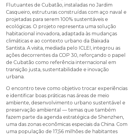
Flutuantes de Cubatão, instaladas no Jardim
Casqueiro, estruturas construídas com aço naval e
projetadas para serem 100% sustentáveis e
ecológicas. O projeto representa uma solução
habitacional inovadora, adaptada às mudanças
climáticas e ao contexto urbano da Baixada
Santista. A visita, mediada pelo ICLEI, integrou as
ações decorrentes da COP 30, reforçando o papel
de Cubatão como referência internacional em
transição justa, sustentabilidade e inovação
urbana.
O encontro teve como objetivo trocar experiências
e identificar boas práticas nas áreas de meio
ambiente, desenvolvimento urbano sustentável e
preservação ambiental — temas que também
fazem parte da agenda estratégica de Shenzhen,
uma das zonas econômicas especiais da China. Com
uma população de 17,56 milhões de habitantes