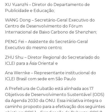
XU Yuanzhi – Diretor do Departamento de
Publicidade e Educação;
WANG Dong – Secretário-Geral Executivo do
Centro de Desenvolvimento do Fórum
Internacional de Baixo Carbono de Shenzhen;
PENG Fei – Assistente do Secretário-Geral
Executivo do mesmo centro;
ZHU Shu – Diretor Regional do Secretariado do
ICLEI para a Ásia Oriental e
Ana Wernke – Representante institucional do
ICLEI Brasil com sede em São Paulo
A Prefeitura de Cubatão está alinhada aos 17
Objetivos de Desenvolvimento Sustentável (ODS)
da Agenda 2030 da ONU. Essa iniciativa integra o
caminho proposto para a efetivação dos seguintes