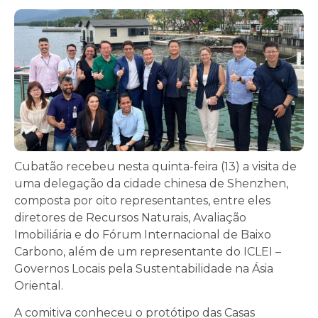
Cubatão recebeu nesta quinta-feira (13) a visita de
uma delegação da cidade chinesa de Shenzhen,
composta por oito representantes, entre eles
diretores de Recursos Naturais, Avaliação
Imobiliária e do Fórum Internacional de Baixo
Carbono, além de um representante do ICLEI –
Governos Locais pela Sustentabilidade na Ásia
Oriental.
A comitiva conheceu o protótipo das Casas