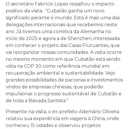
O secretário Fabrício Lopes ressaltou o impacto
positivo da visita: “Cubatão ganha um novo
significado perante o mundo. Esta é mais uma das
delegações internacionais que recebemos neste
ano. Já tivemos uma comitiva da Alemanha no
início de 2025 e agora a de Shenzhen, interessada
em conhecer o projeto das Casas Flutuantes, que
vai reorganizar nossas comunidades. A visita ocorre
no mesmo momento em que Cubatão está sendo
vista na COP 30 como referência mundial em
recuperação ambiental e sustentabilidade. Vejo
grandes possibilidades de parcerias e investimentos
vindos de empresas chinesas, que poderão
impulsionar o progresso sustentável de Cubatão e
de toda a Baixada Santista.”
Presente na visita, o ex-prefeito Ademário Oliveira
relatou sua experiência em viagens à China, onde
conheceu 15 cidades e observou projetos