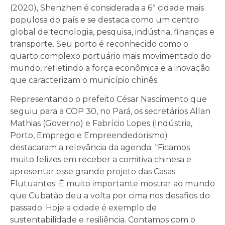
(2020), Shenzhen é considerada a 6ª cidade mais
populosa do país e se destaca como um centro
global de tecnologia, pesquisa, indústria, finanças e
transporte. Seu porto é reconhecido como o
quarto complexo portuário mais movimentado do
mundo, refletindo a força econômica e a inovação
que caracterizam o município chinês.
Representando o prefeito César Nascimento que
seguiu para a COP 30, no Pará, os secretários Allan
Mathias (Governo) e Fabrício Lopes (Indústria,
Porto, Emprego e Empreendedorismo)
destacaram a relevância da agenda: “Ficamos
muito felizes em receber a comitiva chinesa e
apresentar esse grande projeto das Casas
Flutuantes. É muito importante mostrar ao mundo
que Cubatão deu a volta por cima nos desafios do
passado. Hoje a cidade é exemplo de
sustentabilidade e resiliência. Contamos com o