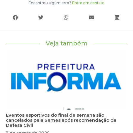
Encontrou algum erro?
Entre em contato
Veja também
Eventos esportivos do final de semana são
cancelados pela Semes após recomendação da
Defesa Civil
7 de agosto de 2026