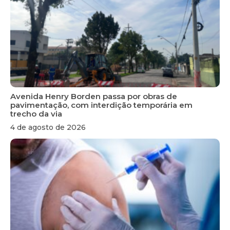
Avenida Henry Borden passa por obras de
pavimentação, com interdição temporária em
trecho da via
4 de agosto de 2026