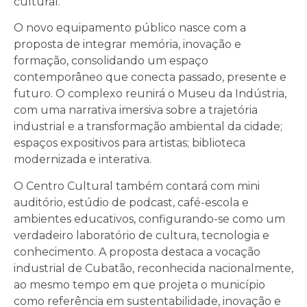
cultural.
O novo equipamento público nasce com a
proposta de integrar memória, inovação e
formação, consolidando um espaço
contemporâneo que conecta passado, presente e
futuro. O complexo reunirá o Museu da Indústria,
com uma narrativa imersiva sobre a trajetória
industrial e a transformação ambiental da cidade;
espaços expositivos para artistas; biblioteca
modernizada e interativa.
O Centro Cultural também contará com mini
auditório, estúdio de podcast, café-escola e
ambientes educativos, configurando-se como um
verdadeiro laboratório de cultura, tecnologia e
conhecimento. A proposta destaca a vocação
industrial de Cubatão, reconhecida nacionalmente,
ao mesmo tempo em que projeta o município
como referência em sustentabilidade, inovação e