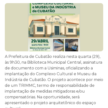
A Prefeitura de Cubatão realiza nesta quarta (29),
às 9h30, na
Biblioteca Municipal Central
, assinatura
de documento com a
Usiminas
, oficializando a
implantação do Complexo Cultural e Museu da
Indústria de Cubatão. O projeto acontece por meio
de um TRIMMC, termo de responsabilidade de
implantação de medidas mitigadoras e/ou
compensatórias. Na oportunidade, será
apresentado o projeto arquitetônico do espaço