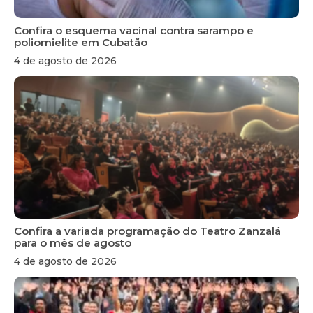
Confira o esquema vacinal contra sarampo e
poliomielite em Cubatão
4 de agosto de 2026
Confira a variada programação do Teatro Zanzalá
para o mês de agosto
4 de agosto de 2026