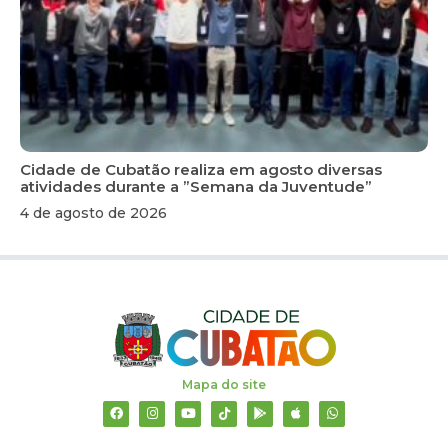
Cidade de Cubatão realiza em agosto diversas
atividades durante a ”Semana da Juventude”
4 de agosto de 2026
Mapa do site