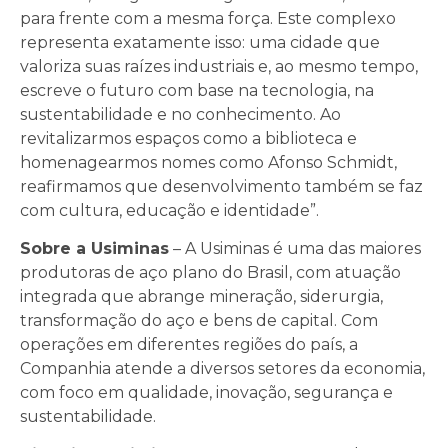
para frente com a mesma força. Este complexo
representa exatamente isso: uma cidade que
valoriza suas raízes industriais e, ao mesmo tempo,
escreve o futuro com base na tecnologia, na
sustentabilidade e no conhecimento. Ao
revitalizarmos espaços como a biblioteca e
homenagearmos nomes como Afonso Schmidt,
reafirmamos que desenvolvimento também se faz
com cultura, educação e identidade”.
Sobre a Usiminas
– A Usiminas é uma das maiores
produtoras de aço plano do Brasil, com atuação
integrada que abrange mineração, siderurgia,
transformação do aço e bens de capital. Com
operações em diferentes regiões do país, a
Companhia atende a diversos setores da economia,
com foco em qualidade, inovação, segurança e
sustentabilidade.