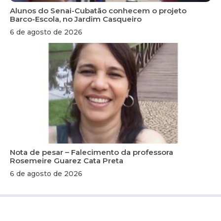
Alunos do Senai-Cubatão conhecem o projeto
Barco-Escola, no Jardim Casqueiro
6 de agosto de 2026
Nota de pesar – Falecimento da professora
Rosemeire Guarez Cata Preta
6 de agosto de 2026