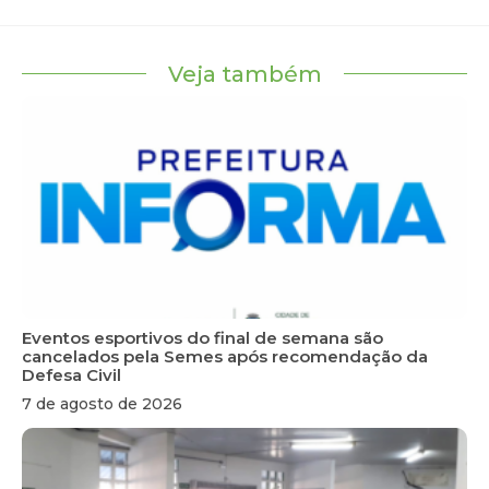
Veja também
Eventos esportivos do final de semana são
cancelados pela Semes após recomendação da
Defesa Civil
7 de agosto de 2026