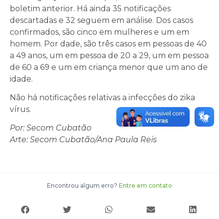
boletim anterior. Há ainda 35 notificações
descartadas e 32 seguem em análise. Dos casos
confirmados, são cinco em mulheres e um em
homem. Por dade, são três casos em pessoas de 40
a 49 anos, um em pessoa de 20 a 29, um em pessoa
de 60 a 69 e um em criança menor que um ano de
idade.
Não há notificações relativas a infecções do zika
vírus.
Por: Secom Cubatão
Arte: Secom Cubatão/Ana Paula Reis
Encontrou algum erro?
Entre em contato