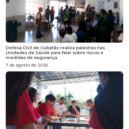
Defesa Civil de Cubatão realiza palestras nas
Unidades de Saúde para falar sobre riscos e
medidas de segurança
7 de agosto de 2026