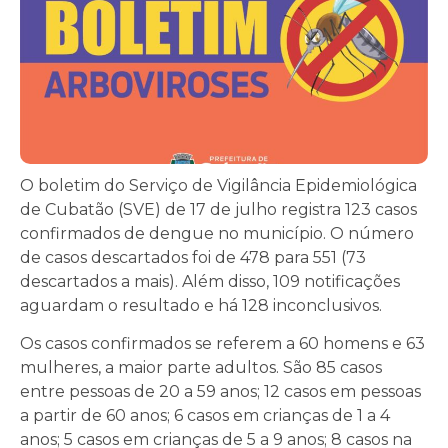
O boletim do Serviço de Vigilância Epidemiológica
de Cubatão (SVE) de 17 de julho registra 123 casos
confirmados de dengue no município. O número
de casos descartados foi de 478 para 551 (73
descartados a mais). Além disso, 109 notificações
aguardam o resultado e há 128 inconclusivos.
Os casos confirmados se referem a 60 homens e 63
mulheres, a maior parte adultos. São 85 casos
entre pessoas de 20 a 59 anos; 12 casos em pessoas
a partir de 60 anos; 6 casos em crianças de 1 a 4
anos; 5 casos em crianças de 5 a 9 anos; 8 casos na