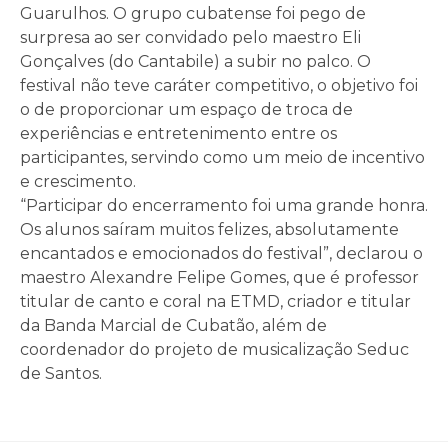
Guarulhos. O grupo cubatense foi pego de
surpresa ao ser convidado pelo maestro Eli
Gonçalves (do Cantabile) a subir no palco. O
festival não teve caráter competitivo, o objetivo foi
o de proporcionar um espaço de troca de
experiências e entretenimento entre os
participantes, servindo como um meio de incentivo
e crescimento.
“Participar do encerramento foi uma grande honra.
Os alunos saíram muitos felizes, absolutamente
encantados e emocionados do festival”, declarou o
maestro Alexandre Felipe Gomes, que é professor
titular de canto e coral na ETMD, criador e titular
da Banda Marcial de Cubatão, além de
coordenador do projeto de musicalização Seduc
de Santos.