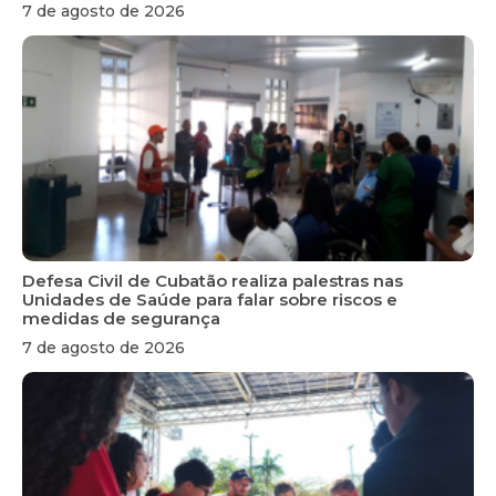
7 de agosto de 2026
Defesa Civil de Cubatão realiza palestras nas
Unidades de Saúde para falar sobre riscos e
medidas de segurança
7 de agosto de 2026