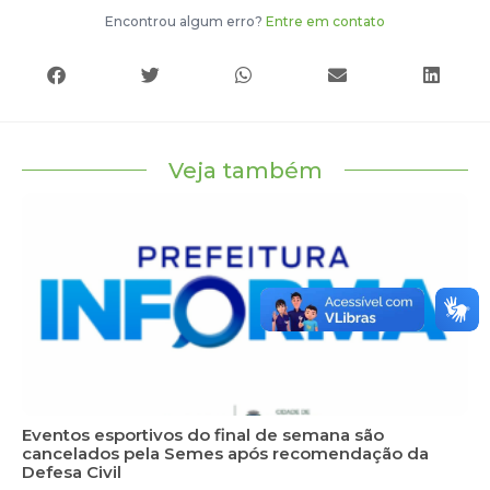
Encontrou algum erro?
Entre em contato
Veja também
Eventos esportivos do final de semana são
cancelados pela Semes após recomendação da
Defesa Civil