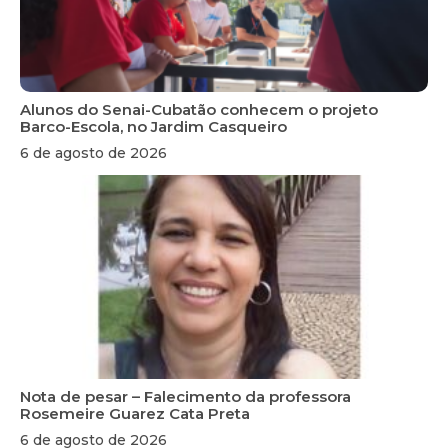
Alunos do Senai-Cubatão conhecem o projeto
Barco-Escola, no Jardim Casqueiro
6 de agosto de 2026
Nota de pesar – Falecimento da professora
Rosemeire Guarez Cata Preta
6 de agosto de 2026