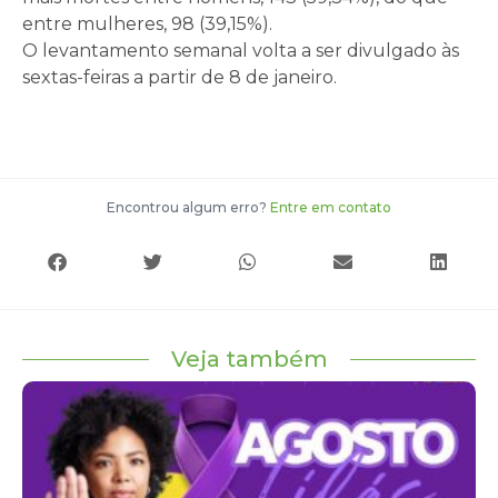
entre mulheres, 98 (39,15%).
O levantamento semanal volta a ser divulgado às
sextas-feiras a partir de 8 de janeiro.
Encontrou algum erro?
Entre em contato
Veja também