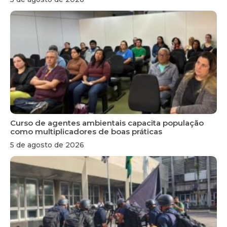
Curso de agentes ambientais capacita população
como multiplicadores de boas práticas
5 de agosto de 2026