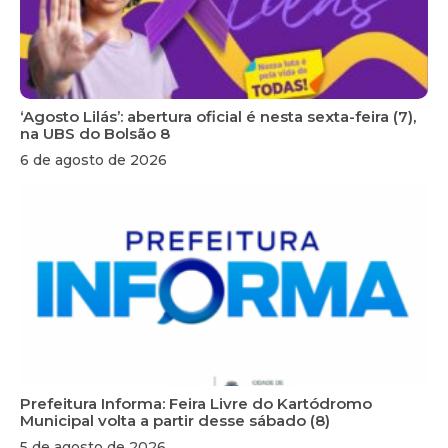
‘Agosto Lilás’: abertura oficial é nesta sexta-feira (7),
na UBS do Bolsão 8
6 de agosto de 2026
Prefeitura Informa: Feira Livre do Kartódromo
Municipal volta a partir desse sábado (8)
5 de agosto de 2026