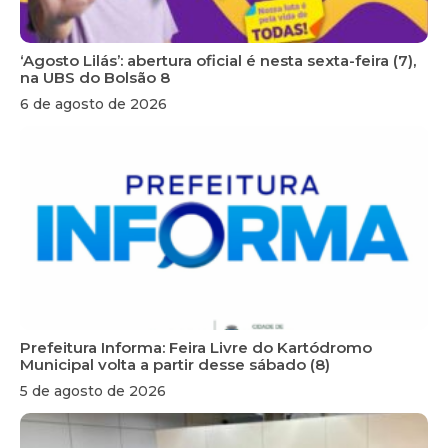
‘Agosto Lilás’: abertura oficial é nesta sexta-feira (7),
na UBS do Bolsão 8
6 de agosto de 2026
Prefeitura Informa: Feira Livre do Kartódromo
Municipal volta a partir desse sábado (8)
5 de agosto de 2026