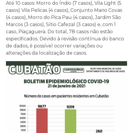
Até 10 casos: Morro do Índio (7 casos), Vila Light (5
casos) Vila Pelicas (4 casos), Conjunto Mario Covas
(4 casos), Morro do Pica Pau (4 casos), Jardim São
Marcos (3 casos), Sítio Cafezal (3 casos) e, com 1
caso, Piaçaguera. Do total, 78 casos não estão
especificados. Devido à revisão contínua do banco
de dados, é possível ocorrer variações ou
alterações da localização de casos.