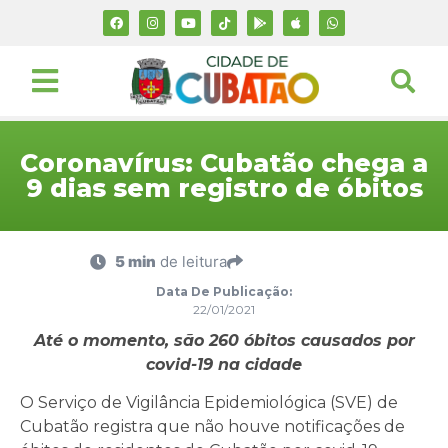
Coronavírus: Cubatão chega a
9 dias sem registro de óbitos
5 min
de leitura
Data De Publicação:
22/01/2021
Até o momento, são 260 óbitos causados por
covid-19 na cidade
O Serviço de Vigilância Epidemiológica (SVE) de
Cubatão registra que não houve notificações de