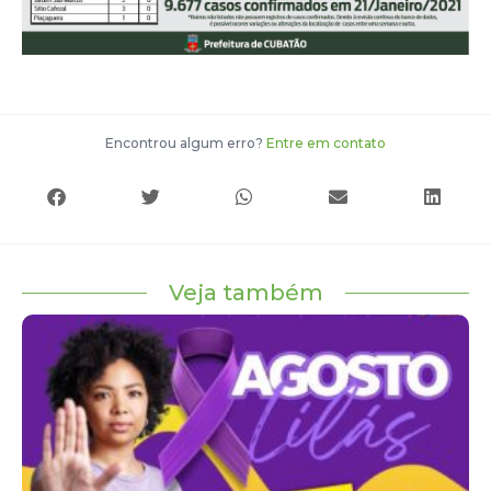
Encontrou algum erro?
Entre em contato
Veja também