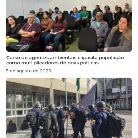
Curso de agentes ambientais capacita população
como multiplicadores de boas práticas
5 de agosto de 2026