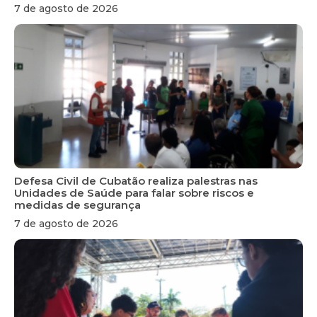
7 de agosto de 2026
Defesa Civil de Cubatão realiza palestras nas
Unidades de Saúde para falar sobre riscos e
medidas de segurança
7 de agosto de 2026