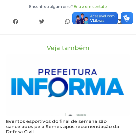
Encontrou algum erro?
Entre em contato
Veja também
Eventos esportivos do final de semana são
cancelados pela Semes após recomendação da
Defesa Civil