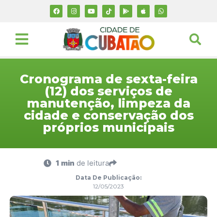
Cronograma de sexta-feira
(12) dos serviços de
manutenção, limpeza da
cidade e conservação dos
próprios municipais
1 min
de leitura
Data De Publicação:
12/05/2023