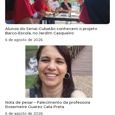
Alunos do Senai-Cubatão conhecem o projeto
Barco-Escola, no Jardim Casqueiro
6 de agosto de 2026
Nota de pesar – Falecimento da professora
Rosemeire Guarez Cata Preta
6 de agosto de 2026