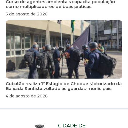
Curso de agentes ambientais capacita população
como multiplicadores de boas práticas
5 de agosto de 2026
Cubatão realiza 1º Estágio de Choque Motorizado da
Baixada Santista voltado às guardas-municipais
4 de agosto de 2026