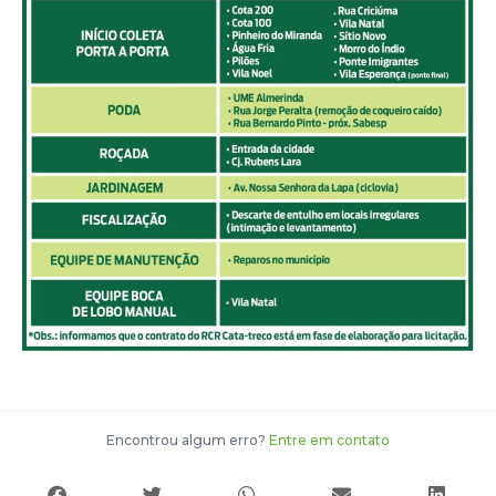
Encontrou algum erro?
Entre em contato