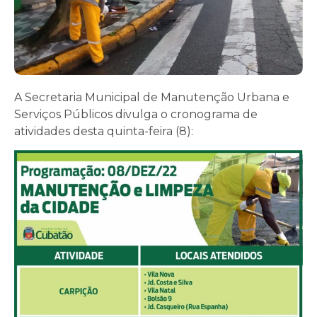
A Secretaria Municipal de Manutenção Urbana e
Serviços Públicos divulga o cronograma de
atividades desta quinta-feira (8):