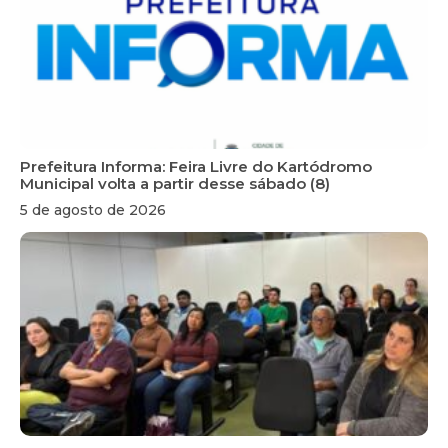
Prefeitura Informa: Feira Livre do Kartódromo
Municipal volta a partir desse sábado (8)
5 de agosto de 2026