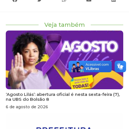
Veja também
‘Agosto Lilás’: abertura oficial é nesta sexta-feira (7),
na UBS do Bolsão 8
6 de agosto de 2026