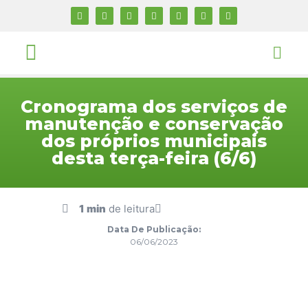
Cronograma dos serviços de
manutenção e conservação
dos próprios municipais
desta terça-feira (6/6)
1 min
de leitura
Data De Publicação:
06/06/2023