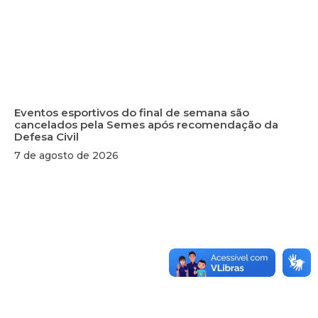
Eventos esportivos do final de semana são
cancelados pela Semes após recomendação da
Defesa Civil
7 de agosto de 2026