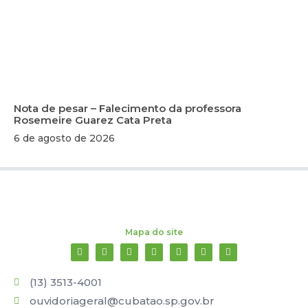
Nota de pesar – Falecimento da professora
Rosemeire Guarez Cata Preta
6 de agosto de 2026
Mapa do site
(13) 3513-4001
ouvidoriageral@cubatao.sp.gov.br