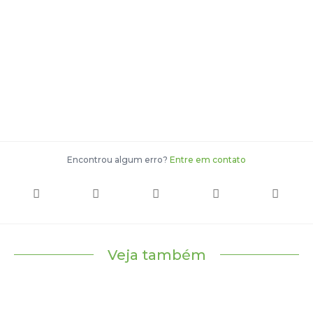
Encontrou algum erro?
Entre em contato
Veja também