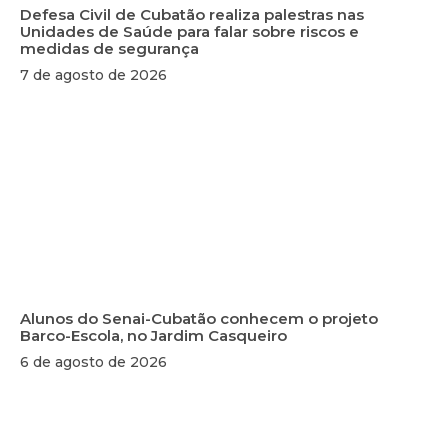
Defesa Civil de Cubatão realiza palestras nas
Unidades de Saúde para falar sobre riscos e
medidas de segurança
7 de agosto de 2026
Alunos do Senai-Cubatão conhecem o projeto
Barco-Escola, no Jardim Casqueiro
6 de agosto de 2026