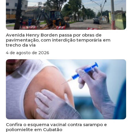
Avenida Henry Borden passa por obras de
pavimentação, com interdição temporária em
trecho da via
4 de agosto de 2026
Confira o esquema vacinal contra sarampo e
poliomielite em Cubatão