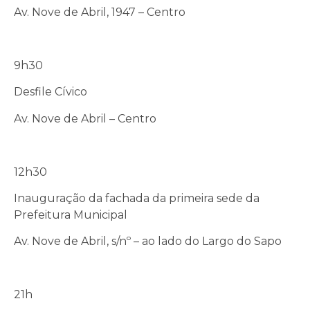
Av. Nove de Abril, 1947 – Centro
9h30
Desfile Cívico
Av. Nove de Abril – Centro
12h30
Inauguração da fachada da primeira sede da
Prefeitura Municipal
Av. Nove de Abril, s/nº – ao lado do Largo do Sapo
21h