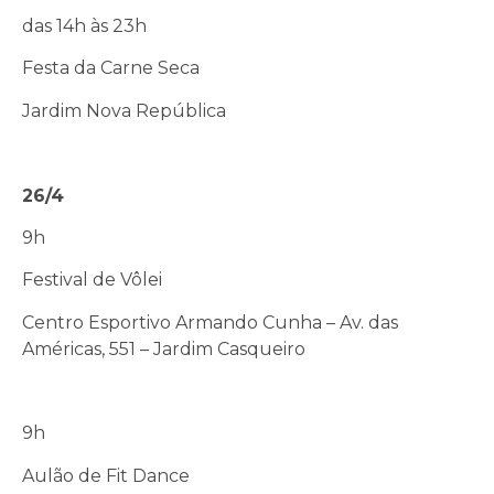
das 14h às 23h
Festa da Carne Seca
Jardim Nova República
26/4
9h
Festival de Vôlei
Centro Esportivo Armando Cunha – Av. das
Américas, 551 – Jardim Casqueiro
9h
Aulão de Fit Dance