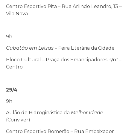
Centro Esportivo Pita – Rua Arlindo Leandro, 13 –
Vila Nova
9h
Cubatão em Letras
– Feira Literária da Cidade
Bloco Cultural – Praça dos Emancipadores, s/nº –
Centro
29/4
9h
Aulão de Hidroginástica da
Melhor Idade
(Conviver)
Centro Esportivo Romerão – Rua Embaixador