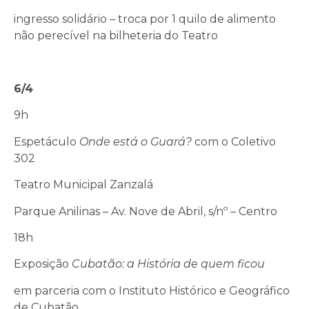
ingresso solidário – troca por 1 quilo de alimento
não perecível na bilheteria do Teatro
6/4
9h
Espetáculo
Onde está o Guará?
com o Coletivo
302
Teatro Municipal Zanzalá
Parque Anilinas – Av. Nove de Abril, s/nº – Centro
18h
Exposição
Cubatão: a História de quem ficou
em parceria com o Instituto Histórico e Geográfico
de Cubatão