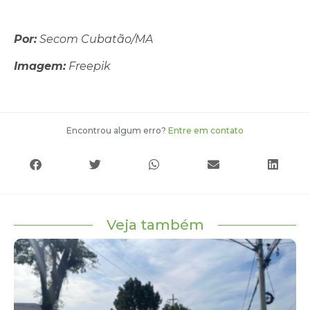
Por:
Secom Cubatão/MA
Imagem:
Freepik
Encontrou algum erro?
Entre em contato
Veja também