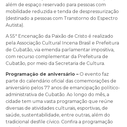
além de espaço reservado para pessoas com
mobilidade reduzida e tenda de despressurização
(destinado a pessoas com Transtorno do Espectro
Autista).
A 55ª Encenação da Paixão de Cristo é realizado
pela Associação Cultural Incena Brasil e Prefeitura
de Cubatão, via emenda parlamentar impositiva,
com recurso complementar da Prefeitura de
Cubatão, por meio da Secretaria de Cultura.
Programação de aniversário –
O evento faz
parte do calendário oficial das comemorações de
aniversário pelos 77 anos de emancipação político-
administrativa de Cubatão. Ao longo do mês, a
cidade tem uma vasta programação que reúne
diversas de atividades culturais, esportivas, de
saúde, sustentabilidade, entre outras, além do
tradicional desfile cívico. Confira a programação