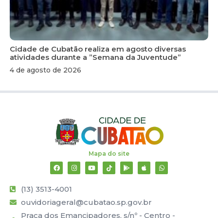
Cidade de Cubatão realiza em agosto diversas
atividades durante a ”Semana da Juventude”
4 de agosto de 2026
Mapa do site
(13) 3513-4001
ouvidoriageral@cubatao.sp.gov.br
Praça dos Emancipadores, s/nº - Centro -