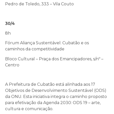
Pedro de Toledo, 333 – Vila Couto
30/4
8h
Fórum Aliança Sustentável: Cubatão e os
caminhos da competitividade
Bloco Cultural – Praça dos Emancipadores, s/nº –
Centro
A Prefeitura de Cubatão está alinhada aos 17
Objetivos de Desenvolvimento Sustentável (ODS)
da ONU. Esta iniciativa integra o caminho proposto
para efetivação da Agenda 2030: ODS 19 – arte,
cultura e comunicação.