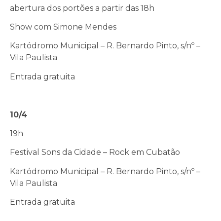
abertura dos portões a partir das 18h
Show com Simone Mendes
Kartódromo Municipal – R. Bernardo Pinto, s/nº –
Vila Paulista
Entrada gratuita
10/4
19h
Festival Sons da Cidade – Rock em Cubatão
Kartódromo Municipal – R. Bernardo Pinto, s/nº –
Vila Paulista
Entrada gratuita