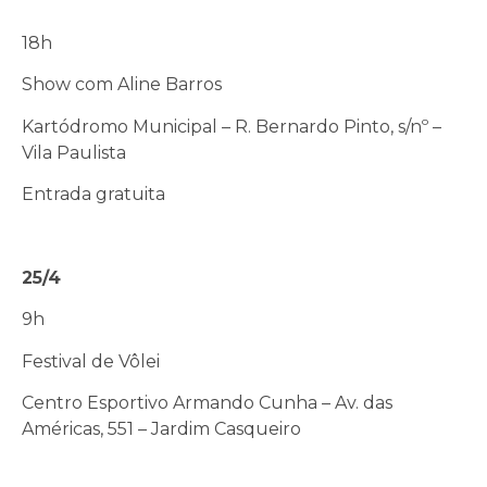
18h
Show com Aline Barros
Kartódromo Municipal – R. Bernardo Pinto, s/nº –
Vila Paulista
Entrada gratuita
25/4
9h
Festival de Vôlei
Centro Esportivo Armando Cunha – Av. das
Américas, 551 – Jardim Casqueiro