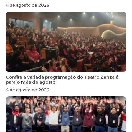
4 de agosto de 2026
Confira a variada programação do Teatro Zanzalá
para o mês de agosto
4 de agosto de 2026