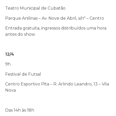
Teatro Municipal de Cubatão
Parque Anilinas – Av. Nove de Abril, s/nº – Centro
Entrada gratuita, ingressos distribuídos uma hora
antes do show
12/4
9h
Festival de Futsal
Centro Esportivo Pita – R. Arlindo Leandro, 13 – Vila
Nova
Das 14h às 18h