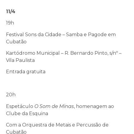
11/4
19h
Festival Sons da Cidade – Samba e Pagode em
Cubatão
Kartódromo Municipal – R. Bernardo Pinto, s/nº –
Vila Paulista
Entrada gratuita
20h
Espetáculo
O Som de Minas
, homenagem ao
Clube da Esquina
Com a Orquestra de Metais e Percussão de
Cubatão