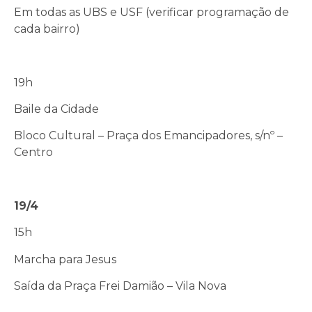
Em todas as UBS e USF (verificar programação de
cada bairro)
19h
Baile da Cidade
Bloco Cultural – Praça dos Emancipadores, s/nº –
Centro
19/4
15h
Marcha para Jesus
Saída da Praça Frei Damião – Vila Nova