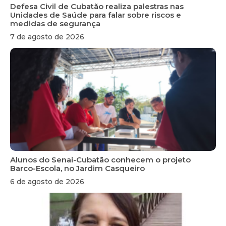
Defesa Civil de Cubatão realiza palestras nas
Unidades de Saúde para falar sobre riscos e
medidas de segurança
7 de agosto de 2026
Alunos do Senai-Cubatão conhecem o projeto
Barco-Escola, no Jardim Casqueiro
6 de agosto de 2026