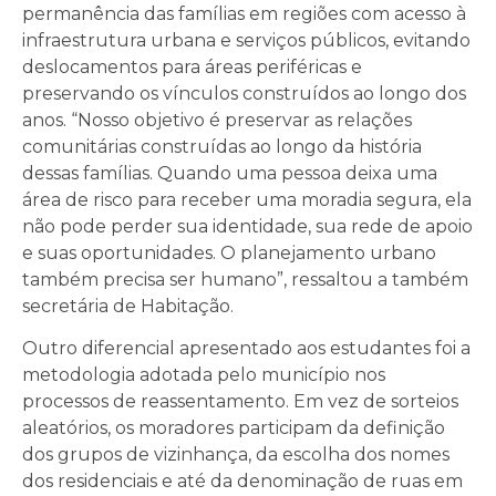
permanência das famílias em regiões com acesso à
infraestrutura urbana e serviços públicos, evitando
deslocamentos para áreas periféricas e
preservando os vínculos construídos ao longo dos
anos. “Nosso objetivo é preservar as relações
comunitárias construídas ao longo da história
dessas famílias. Quando uma pessoa deixa uma
área de risco para receber uma moradia segura, ela
não pode perder sua identidade, sua rede de apoio
e suas oportunidades. O planejamento urbano
também precisa ser humano”, ressaltou a também
secretária de Habitação.
Outro diferencial apresentado aos estudantes foi a
metodologia adotada pelo município nos
processos de reassentamento. Em vez de sorteios
aleatórios, os moradores participam da definição
dos grupos de vizinhança, da escolha dos nomes
dos residenciais e até da denominação de ruas em