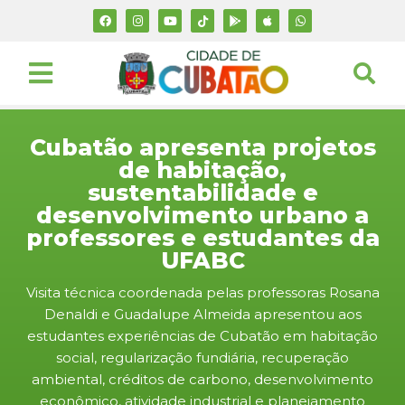
Cubatão apresenta projetos
de habitação,
sustentabilidade e
desenvolvimento urbano a
professores e estudantes da
UFABC
Visita técnica coordenada pelas professoras Rosana
Denaldi e Guadalupe Almeida apresentou aos
estudantes experiências de Cubatão em habitação
social, regularização fundiária, recuperação
ambiental, créditos de carbono, desenvolvimento
econômico, atividade industrial e planejamento