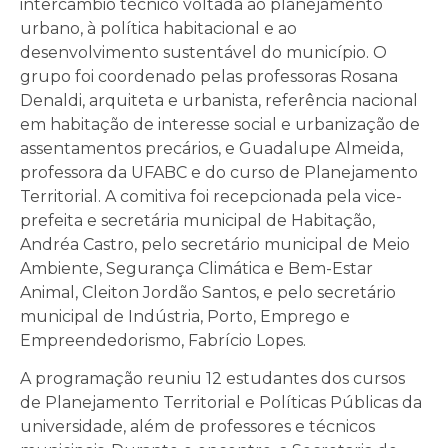
intercâmbio técnico voltada ao planejamento
urbano, à política habitacional e ao
desenvolvimento sustentável do município. O
grupo foi coordenado pelas professoras Rosana
Denaldi, arquiteta e urbanista, referência nacional
em habitação de interesse social e urbanização de
assentamentos precários, e Guadalupe Almeida,
professora da UFABC e do curso de Planejamento
Territorial. A comitiva foi recepcionada pela vice-
prefeita e secretária municipal de Habitação,
Andréa Castro, pelo secretário municipal de Meio
Ambiente, Segurança Climática e Bem-Estar
Animal, Cleiton Jordão Santos, e pelo secretário
municipal de Indústria, Porto, Emprego e
Empreendedorismo, Fabrício Lopes.
A programação reuniu 12 estudantes dos cursos
de Planejamento Territorial e Políticas Públicas da
universidade, além de professores e técnicos