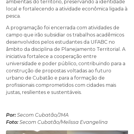
ambientais do território, preservando a identidade
local e fortalecendo a atividade econômica ligada à
pesca.
A programação foi encerrada com atividades de
campo que irão subsidiar os trabalhos acadêmicos
desenvolvidos pelos estudantes da UFABC no
âmbito da disciplina de Planejamento Territorial. A
iniciativa fortalece a cooperação entre
universidade e poder público, contribuindo para a
construção de propostas voltadas ao futuro
urbano de Cubatão e para a formação de
profissionais comprometidos com cidades mais
justas, resilientes e sustentáveis.
Por:
Secom Cubatão/JMA
Foto:
Secom Cubatão/Melissa Evangelina