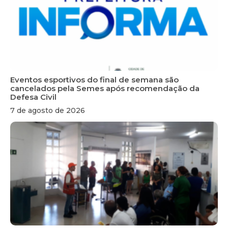
Eventos esportivos do final de semana são
cancelados pela Semes após recomendação da
Defesa Civil
7 de agosto de 2026