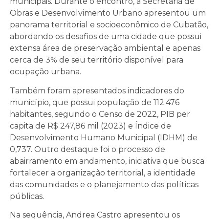
municipais. Durante o encontro, a Secretaria de
Obras e Desenvolvimento Urbano apresentou um
panorama territorial e socioeconômico de Cubatão,
abordando os desafios de uma cidade que possui
extensa área de preservação ambiental e apenas
cerca de 3% de seu território disponível para
ocupação urbana.
Também foram apresentados indicadores do
município, que possui população de 112.476
habitantes, segundo o Censo de 2022, PIB per
capita de R$ 247,86 mil (2023) e Índice de
Desenvolvimento Humano Municipal (IDHM) de
0,737. Outro destaque foi o processo de
abairramento em andamento, iniciativa que busca
fortalecer a organização territorial, a identidade
das comunidades e o planejamento das políticas
públicas.
Na sequência, Andrea Castro apresentou os