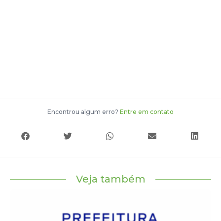
Encontrou algum erro?
Entre em contato
Veja também