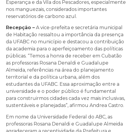
Esperança e da Vila dos Pescadores, especialmente
nos manguezais, considerados importantes
reservatórios de carbono azul.
Recepção –
A vice-prefeita e secretária municipal
de Habitação ressaltou a importância da presença
da UFABC no município e destacou a contribuição
da academia para o aperfeiçoamento das políticas
públicas. “Temos a honra de receber em Cubatão
as professoras Rosana Denaldi e Guadalupe
Almeida, referências na área do planejamento
territorial e da política urbana, além dos
estudantes da UFABC. Essa aproximação entre a
universidade e o poder público é fundamental
para construirmos cidades cada vez mais inclusivas,
sustentáveis e planejadas”, afirmou Andrea Castro.
Em nome da Universidade Federal do ABC, as
professoras Rosana Denaldi e Guadalupe Almeida
agradeceram a receptividade da Prefeitura e