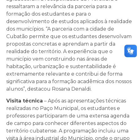
ressaltaram a relevância da parceria para a
formação dos estudantes e para o
desenvolvimento de estudos aplicados à realidade
dos municípios. “A parceria com a cidade de
Cubatão permite que os estudantes desenvolvam
propostas concretas e aprendam a partir da
realidade do território. A experiência que o
município vem construindo nas áreas de
habitação, urbanização e sustentabilidade é
extremamente relevante e contribui de forma
significativa para a formação acadêmica dos nossos
alunos”, destacou Rosana Denaldi.
Visita técnica
– Após as apresentações técnicas
realizadas no Paço Municipal, os estudantes e
professores participaram de uma extensa agenda
de campo para conhecer diferentes aspectos do
território cubatense. A programação incluiu uma
visita à área industrial do Município, onde o grupo