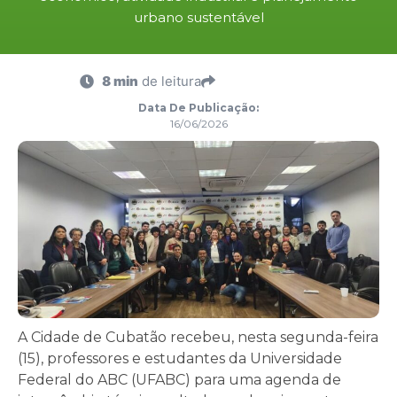
urbano sustentável
8 min
de leitura
Data De Publicação:
16/06/2026
A Cidade de Cubatão recebeu, nesta segunda-feira
(15), professores e estudantes da Universidade
Federal do ABC (UFABC) para uma agenda de