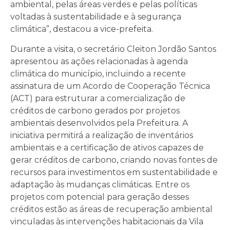
ambiental, pelas áreas verdes e pelas políticas
voltadas à sustentabilidade e à segurança
climática”, destacou a vice-prefeita.
Durante a visita, o secretário Cleiton Jordão Santos
apresentou as ações relacionadas à agenda
climática do município, incluindo a recente
assinatura de um Acordo de Cooperação Técnica
(ACT) para estruturar a comercialização de
créditos de carbono gerados por projetos
ambientais desenvolvidos pela Prefeitura. A
iniciativa permitirá a realização de inventários
ambientais e a certificação de ativos capazes de
gerar créditos de carbono, criando novas fontes de
recursos para investimentos em sustentabilidade e
adaptação às mudanças climáticas. Entre os
projetos com potencial para geração desses
créditos estão as áreas de recuperação ambiental
vinculadas às intervenções habitacionais da Vila