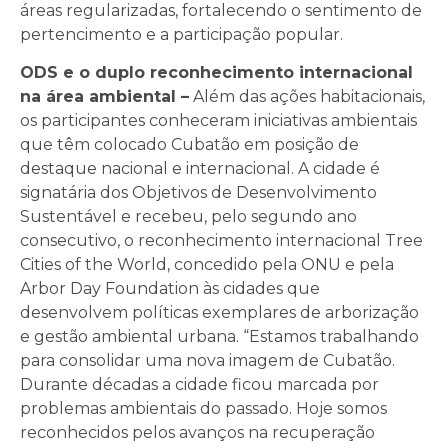
áreas regularizadas, fortalecendo o sentimento de
pertencimento e a participação popular.
ODS e o duplo reconhecimento internacional
na área ambiental –
Além das ações habitacionais,
os participantes conheceram iniciativas ambientais
que têm colocado Cubatão em posição de
destaque nacional e internacional. A cidade é
signatária dos Objetivos de Desenvolvimento
Sustentável e recebeu, pelo segundo ano
consecutivo, o reconhecimento internacional Tree
Cities of the World, concedido pela ONU e pela
Arbor Day Foundation às cidades que
desenvolvem políticas exemplares de arborização
e gestão ambiental urbana. “Estamos trabalhando
para consolidar uma nova imagem de Cubatão.
Durante décadas a cidade ficou marcada por
problemas ambientais do passado. Hoje somos
reconhecidos pelos avanços na recuperação