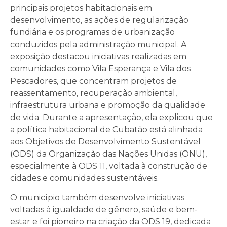
principais projetos habitacionais em
desenvolvimento, as ações de regularização
fundiária e os programas de urbanização
conduzidos pela administração municipal. A
exposição destacou iniciativas realizadas em
comunidades como Vila Esperança e Vila dos
Pescadores, que concentram projetos de
reassentamento, recuperação ambiental,
infraestrutura urbana e promoção da qualidade
de vida. Durante a apresentação, ela explicou que
a política habitacional de Cubatão está alinhada
aos Objetivos de Desenvolvimento Sustentável
(ODS) da Organização das Nações Unidas (ONU),
especialmente à ODS 11, voltada à construção de
cidades e comunidades sustentáveis.
O município também desenvolve iniciativas
voltadas à igualdade de gênero, saúde e bem-
estar e foi pioneiro na criação da ODS 19, dedicada