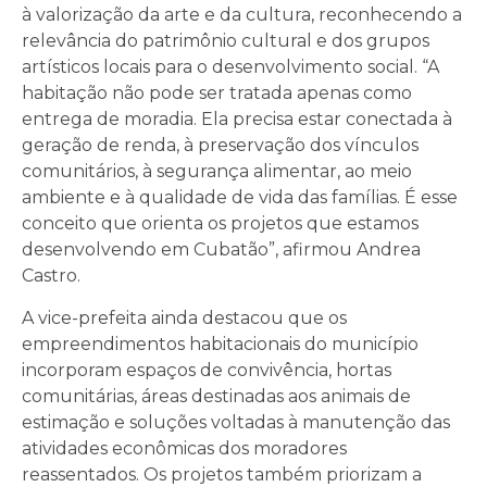
à valorização da arte e da cultura, reconhecendo a
relevância do patrimônio cultural e dos grupos
artísticos locais para o desenvolvimento social. “A
habitação não pode ser tratada apenas como
entrega de moradia. Ela precisa estar conectada à
geração de renda, à preservação dos vínculos
comunitários, à segurança alimentar, ao meio
ambiente e à qualidade de vida das famílias. É esse
conceito que orienta os projetos que estamos
desenvolvendo em Cubatão”, afirmou Andrea
Castro.
A vice-prefeita ainda destacou que os
empreendimentos habitacionais do município
incorporam espaços de convivência, hortas
comunitárias, áreas destinadas aos animais de
estimação e soluções voltadas à manutenção das
atividades econômicas dos moradores
reassentados. Os projetos também priorizam a