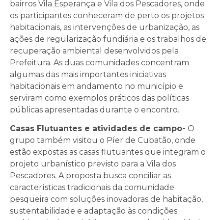
bairros Vila Esperança e Vila dos Pescadores, onde
os participantes conheceram de perto os projetos
habitacionais, as intervenções de urbanização, as
ações de regularização fundiária e os trabalhos de
recuperação ambiental desenvolvidos pela
Prefeitura. As duas comunidades concentram
algumas das mais importantes iniciativas
habitacionais em andamento no município e
serviram como exemplos práticos das políticas
públicas apresentadas durante o encontro.
Casas Flutuantes e atividades de campo-
O
grupo também visitou o Píer de Cubatão, onde
estão expostas as casas flutuantes que integram o
projeto urbanístico previsto para a Vila dos
Pescadores. A proposta busca conciliar as
características tradicionais da comunidade
pesqueira com soluções inovadoras de habitação,
sustentabilidade e adaptação às condições