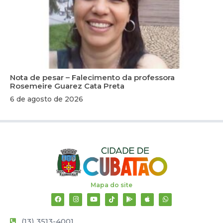
Nota de pesar – Falecimento da professora
Rosemeire Guarez Cata Preta
6 de agosto de 2026
Mapa do site
(13) 3513-4001