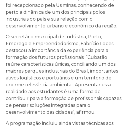
foi recepcionado pela Usiminas, conhecendo de
perto a dinâmica de um dos principais polos
industriais do país e sua relação com o
desenvolvimento urbano e econômico da região.
O secretário municipal de Indústria, Porto,
Emprego e Empreendedorismo, Fabrício Lopes,
destacou a importância da experiência para a
formação dos futuros profissionais. “Cubatão
reúne características únicas, conciliando um dos
maiores parques industriais do Brasil, importantes
ativos logísticos e portuários e um território de
enorme relevância ambiental. Apresentar essa
realidade aos estudantes é uma forma de
contribuir para a formação de profissionais capazes
de pensar soluções integradas para o
desenvolvimento das cidades”, afirmou.
A programação incluiu ainda visitas técnicas aos