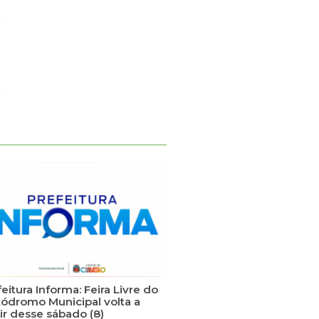
eitura Informa: Feira Livre do
tódromo Municipal volta a
ir desse sábado (8)