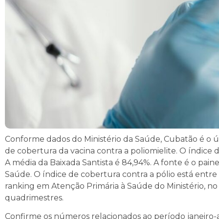
Conforme dados do Ministério da Saúde, Cubatão é o ún
de cobertura da vacina contra a poliomielite. O índice
A média da Baixada Santista é 84,94%. A fonte é o paine
Saúde. O índice de cobertura contra a pólio está entr
ranking em Atenção Primária à Saúde do Ministério, no
quadrimestres.
Confirme os números relacionados ao período janeiro-