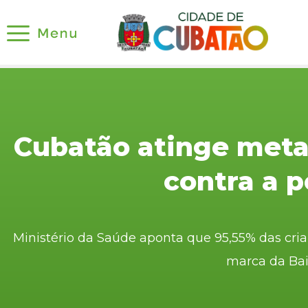
Cubatão atinge meta
contra a p
Ministério da Saúde aponta que 95,55% das cr
marca da Bai